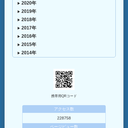
2020年
2019年
2018年
2017年
2016年
2015年
2014年
携帯用QRコード
アクセス数
228758
ページビュー数