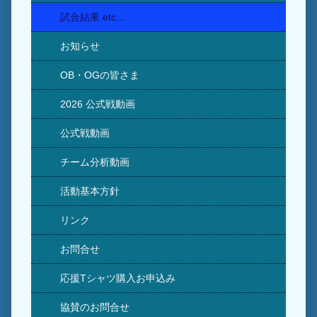
試合結果 etc...
お知らせ
OB・OGの皆さま
2026 公式戦動画
公式戦動画
チーム分析動画
活動基本方針
リンク
お問合せ
応援Tシャツ購入お申込み
協賛のお問合せ