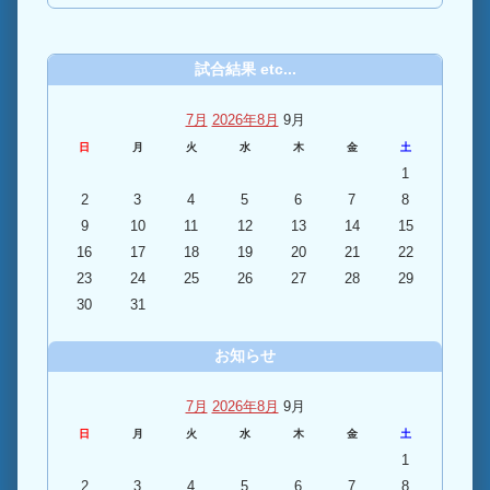
試合結果 etc...
7月
2026年8月
9月
日
月
火
水
木
金
土
1
2
3
4
5
6
7
8
9
10
11
12
13
14
15
16
17
18
19
20
21
22
23
24
25
26
27
28
29
30
31
お知らせ
7月
2026年8月
9月
日
月
火
水
木
金
土
1
2
3
4
5
6
7
8