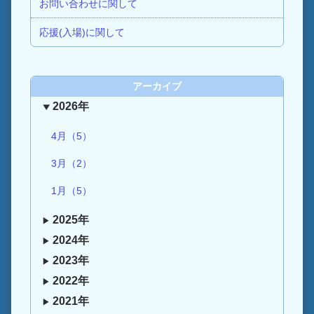
お問い合わせに関して
応援(入場)に関して
アーカイブ
2026年
4月（5）
3月（2）
1月（5）
2025年
2024年
2023年
2022年
2021年