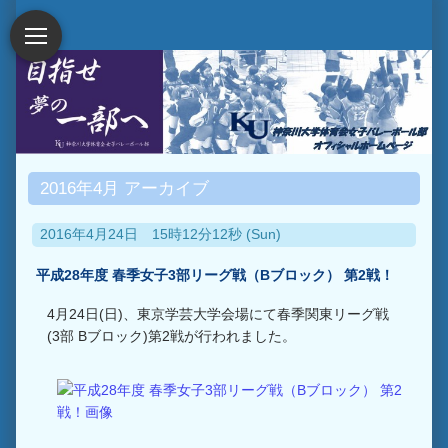
2016年4月 アーカイブ
2016年4月24日 15時12分12秒 (Sun)
平成28年度 春季女子3部リーグ戦（Bブロック） 第2戦！
4月24日(日)、東京学芸大学会場にて春季関東リーグ戦
(3部 Bブロック)第2戦が行われました。