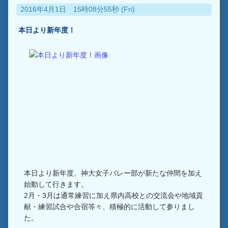
2016年4月1日 15時08分55秒 (Fri)
本日より新年度！
本日より新年度、神大女子バレー部が新たな仲間を加え
始動して行きます。
2月・3月は通常練習に加え県内高校との交流会や地域貢
献・練習試合や合宿等々、積極的に活動して参りまし
た。