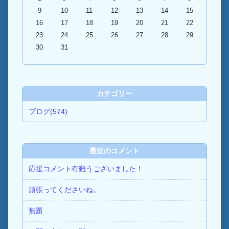
9
10
11
12
13
14
15
16
17
18
19
20
21
22
23
24
25
26
27
28
29
30
31
カテゴリー
ブログ(574)
最近のコメント
応援コメント有難うございました！
頑張ってくださいね。
無題