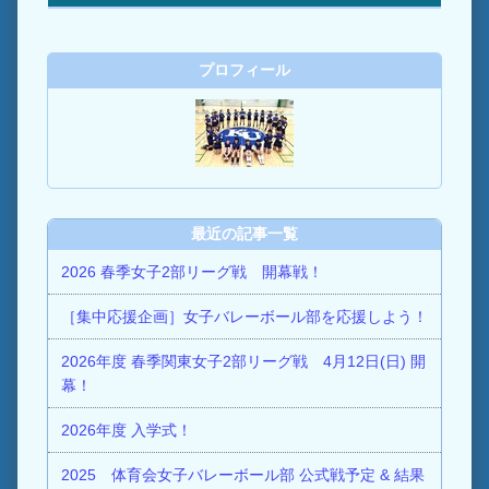
プロフィール
最近の記事一覧
2026 春季女子2部リーグ戦 開幕戦！
［集中応援企画］女子バレーボール部を応援しよう！
2026年度 春季関東女子2部リーグ戦 4月12日(日) 開
幕！
2026年度 入学式！
2025 体育会女子バレーボール部 公式戦予定 & 結果