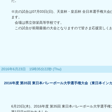
た。
※次の試合は07月03日(日)、天皇杯・皇后杯 全日本選手権大会
ます。
会場は県立弥栄高等学校です。
この試合が前期最後の大会となりますので皆さま応援宜しく
2016年6月23日 15時35分22秒 (Thu)
2016年度 第35回 東日本バレーボール大学選手権大会（東日本インカ
6月23日(木)、2016年度 第35回 東日本バレーボール大学選
第1日目が行われました。