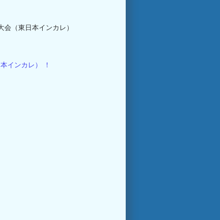
手権大会（東日本インカレ）