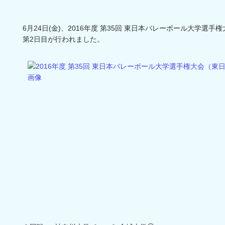
6月24日(金)、2016年度 第35回 東日本バレーボール大学選
第2日目が行われました。