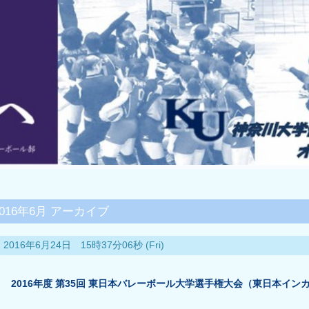
2016年6月 アーカイブ
2016年6月24日 15時37分06秒 (Fri)
2016年度 第35回 東日本バレーボール大学選手権大会（東日本インカ