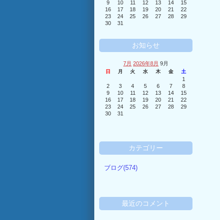
9
10
11
12
13
14
15
16
17
18
19
20
21
22
23
24
25
26
27
28
29
30
31
お知らせ
7月
2026年8月
9月
日
月
火
水
木
金
土
1
2
3
4
5
6
7
8
9
10
11
12
13
14
15
16
17
18
19
20
21
22
23
24
25
26
27
28
29
30
31
カテゴリー
ブログ(574)
最近のコメント