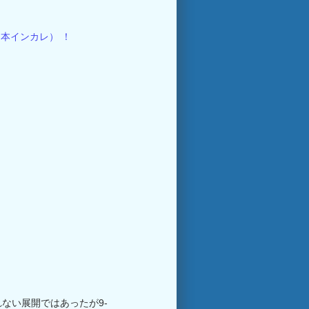
ない展開ではあったが9-