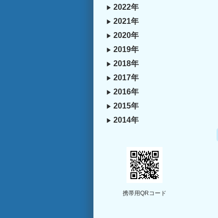
2022年
2021年
2020年
2019年
2018年
2017年
2016年
2015年
2014年
携帯用QRコード