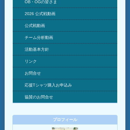
OB・OGの皆さま
2026 公式戦動画
公式戦動画
チーム分析動画
活動基本方針
リンク
お問合せ
応援Tシャツ購入お申込み
協賛のお問合せ
プロフィール