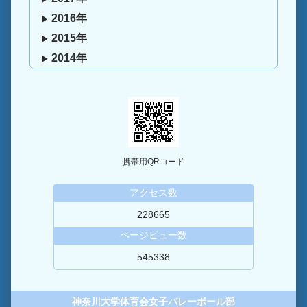
2016年
2015年
2014年
携帯用QRコード
アクセス数
228665
ページビュー数
545338
神奈川大学体育会女子バレーボール部