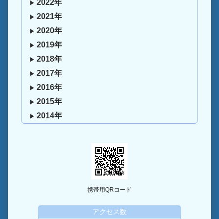
2022年
2021年
2020年
2019年
2018年
2017年
2016年
2015年
2014年
携帯用QRコード
アクセス数