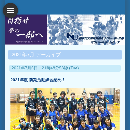
2021年7月 アーカイブ
2021年7月6日 21時48分53秒 (Tue)
2021年度 前期活動練習納め！