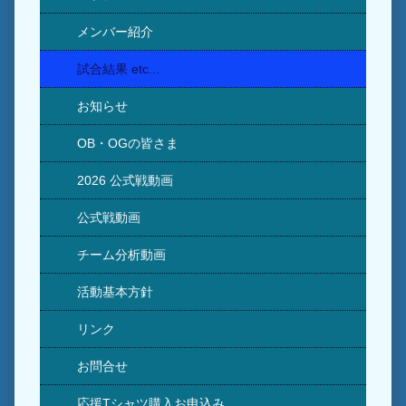
メンバー紹介
試合結果 etc...
お知らせ
OB・OGの皆さま
2026 公式戦動画
公式戦動画
チーム分析動画
活動基本方針
リンク
お問合せ
応援Tシャツ購入お申込み