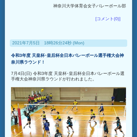
神奈川大学体育会女子バレーボール部
[コメント(0)]
2021年7月5日 18時26分24秒 (Mon)
令和3年度 天皇杯･皇后杯全日本バレーボール選手権大会神
奈川県ラウンド！
7月4日(日) 令和3年度 天皇杯･皇后杯全日本バレーボール選
手権大会神奈川県ラウンドが行われました。