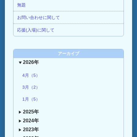
無題
お問い合わせに関して
応援(入場)に関して
アーカイブ
2026年
4月（5）
3月（2）
1月（5）
2025年
2024年
2023年