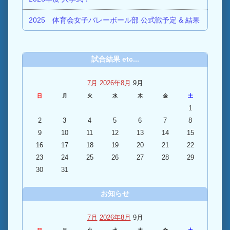
2025 体育会女子バレーボール部 公式戦予定 & 結果
試合結果 etc...
7月
2026年8月
9月
日
月
火
水
木
金
土
1
2
3
4
5
6
7
8
9
10
11
12
13
14
15
16
17
18
19
20
21
22
23
24
25
26
27
28
29
30
31
お知らせ
7月
2026年8月
9月