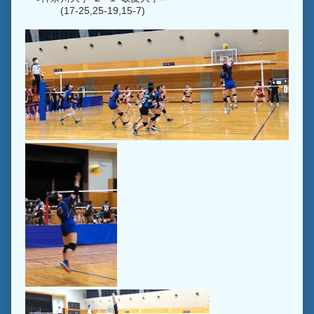
(17-25,25-19,15-7)