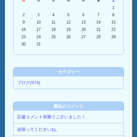
日
月
火
水
木
金
土
1
2
3
4
5
6
7
8
9
10
11
12
13
14
15
16
17
18
19
20
21
22
23
24
25
26
27
28
29
30
31
カテゴリー
ブログ(574)
最近のコメント
応援コメント有難うございました！
頑張ってくださいね。