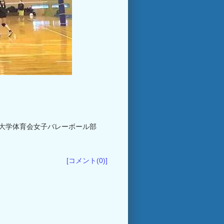
大学体育会女子バレーボール部
[コメント(0)]