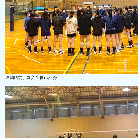
※開始前、新入生自己紹介