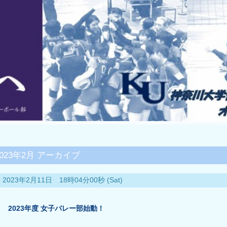
2023年2月 アーカイブ
2023年2月11日 18時04分00秒 (Sat)
2023年度 女子バレー部始動！