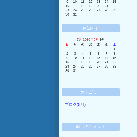
9
10
11
12
13
14
15
16
17
18
19
20
21
22
23
24
25
26
27
28
29
30
31
お知らせ
7月
2026年8月
9月
日
月
火
水
木
金
土
1
2
3
4
5
6
7
8
9
10
11
12
13
14
15
16
17
18
19
20
21
22
23
24
25
26
27
28
29
30
31
カテゴリー
ブログ(574)
最近のコメント