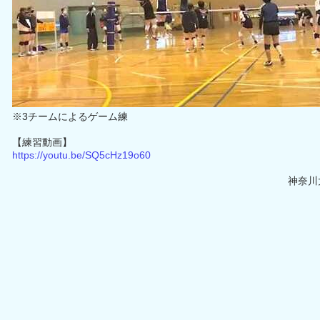
※3チームによるゲーム練
【練習動画】
https://youtu.be/SQ5cHz19o60
神奈川