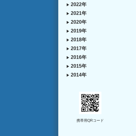
2022年
2021年
2020年
2019年
2018年
2017年
2016年
2015年
2014年
携帯用QRコード