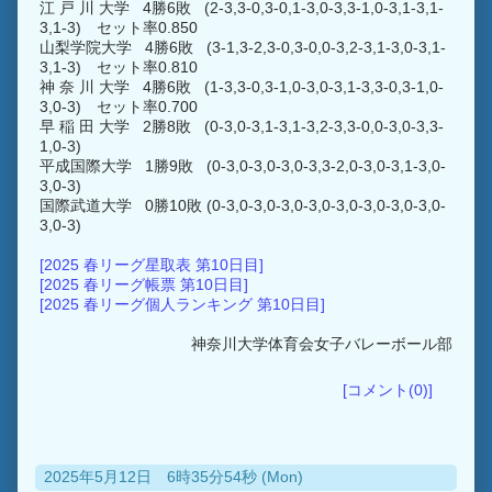
江 戸 川 大学 4勝6敗 (2-3,3-0,3-0,1-3,0-3,3-1,0-3,1-3,1-
3,1-3) セット率0.850
山梨学院大学 4勝6敗 (3-1,3-2,3-0,3-0,0-3,2-3,1-3,0-3,1-
3,1-3) セット率0.810
神 奈 川 大学 4勝6敗 (1-3,3-0,3-1,0-3,0-3,1-3,3-0,3-1,0-
3,0-3) セット率0.700
早 稲 田 大学 2勝8敗 (0-3,0-3,1-3,1-3,2-3,3-0,0-3,0-3,3-
1,0-3)
平成国際大学 1勝9敗 (0-3,0-3,0-3,0-3,3-2,0-3,0-3,1-3,0-
3,0-3)
国際武道大学 0勝10敗 (0-3,0-3,0-3,0-3,0-3,0-3,0-3,0-3,0-
3,0-3)
[2025 春リーグ星取表 第10日目]
[2025 春リーグ帳票 第10日目]
[2025 春リーグ個人ランキング 第10日目]
神奈川大学体育会女子バレーボール部
[コメント(0)]
2025年5月12日 6時35分54秒 (Mon)