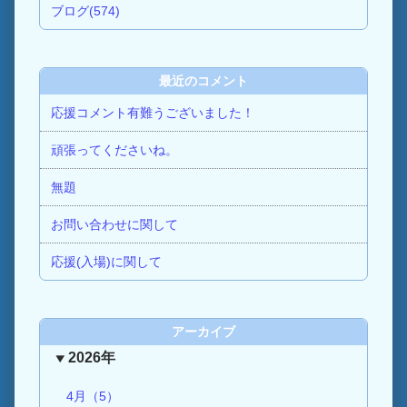
ブログ(574)
最近のコメント
応援コメント有難うございました！
頑張ってくださいね。
無題
お問い合わせに関して
応援(入場)に関して
アーカイブ
2026年
4月（5）