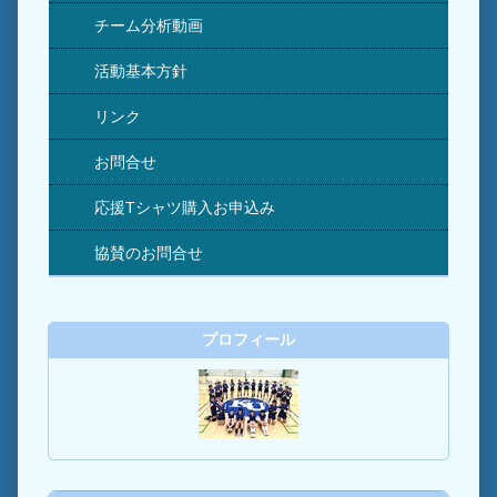
チーム分析動画
活動基本方針
リンク
お問合せ
応援Tシャツ購入お申込み
協賛のお問合せ
プロフィール