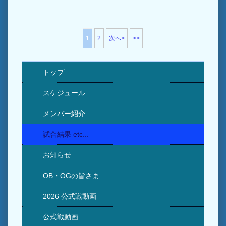
1
2
次へ>
>>
トップ
スケジュール
メンバー紹介
試合結果 etc...
お知らせ
OB・OGの皆さま
2026 公式戦動画
公式戦動画