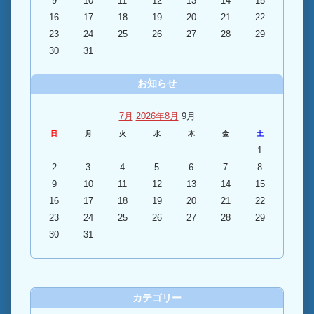
9
10
11
12
13
14
15
16
17
18
19
20
21
22
23
24
25
26
27
28
29
30
31
お知らせ
7月
2026年8月
9月
日
月
火
水
木
金
土
1
2
3
4
5
6
7
8
9
10
11
12
13
14
15
16
17
18
19
20
21
22
23
24
25
26
27
28
29
30
31
カテゴリー