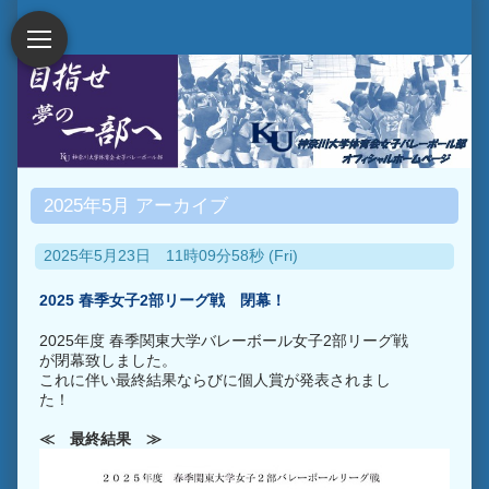
2025年5月 アーカイブ
2025年5月23日 11時09分58秒 (Fri)
2025 春季女子2部リーグ戦 閉幕！
2025年度 春季関東大学バレーボール女子2部リーグ戦
が閉幕致しました。
これに伴い最終結果ならびに個人賞が発表されまし
た！
≪ 最終結果 ≫