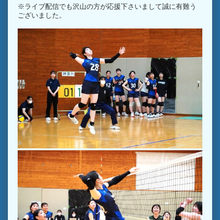
※ライブ配信でも沢山の方が応援下さいまして誠に有難う
ございました。