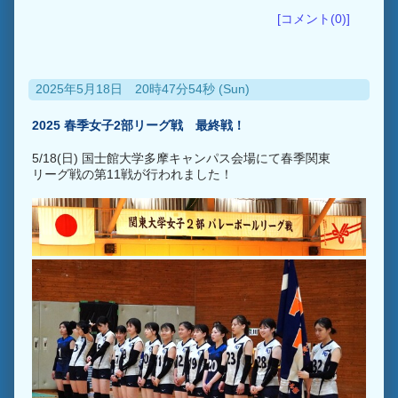
[コメント(0)]
2025年5月18日 20時47分54秒 (Sun)
2025 春季女子2部リーグ戦 最終戦！
5/18(日) 国士館大学多摩キャンパス会場にて春季関東
リーグ戦の第11戦が行われました！