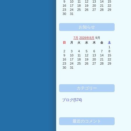
9
10
11
12
13
14
15
16
17
18
19
20
21
22
23
24
25
26
27
28
29
30
31
お知らせ
7月
2026年8月
9月
日
月
火
水
木
金
土
1
2
3
4
5
6
7
8
9
10
11
12
13
14
15
16
17
18
19
20
21
22
23
24
25
26
27
28
29
30
31
カテゴリー
ブログ(574)
最近のコメント