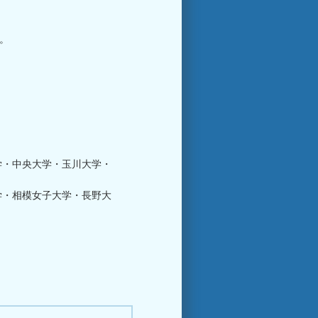
。
学・中央大学・玉川大学・
学・相模女子大学・長野大