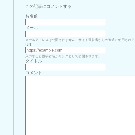
この記事にコメントする
お名前
メール
メールアドレスは公開されません。サイト運営者からの連絡に使用される
URL
入力すると投稿者名がリンクとして公開されます。
タイトル
コメント