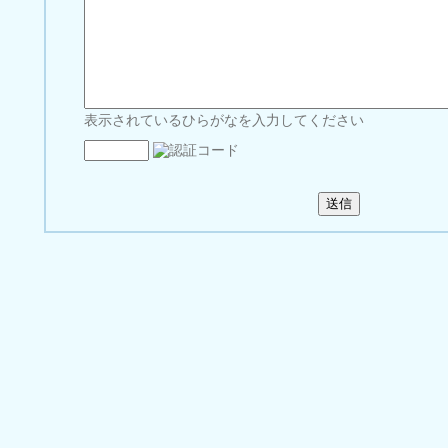
表示されているひらがなを入力してください