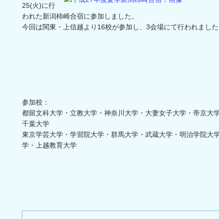
25(火)に行
われた新潟柿崎合宿に参加しました。
今回は関東・上信越より16校が参加し、3会場にて行われました
参加校：
都留文科大学・立教大学・神奈川大学・大妻女子大学・帝京大
千葉大学
東京学芸大学・学習院大学・群馬大学・武蔵大学・明治学院大
学・上越教育大学