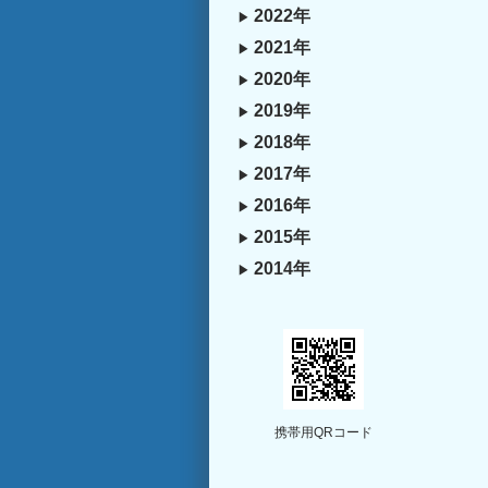
2022年
2021年
2020年
2019年
2018年
2017年
2016年
2015年
2014年
携帯用QRコード