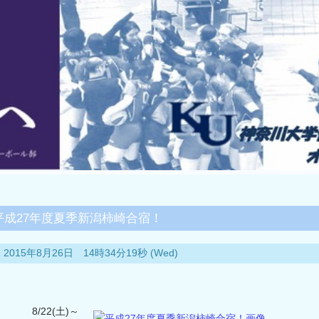
平成27年度夏季新潟柿崎合宿！
2015年8月26日 14時34分19秒 (Wed)
8/22(土)～