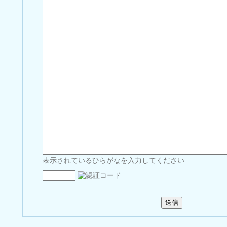
表示されているひらがなを入力してください