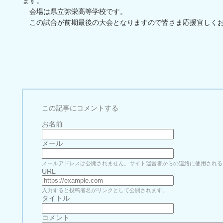
ます。
会場は県立弥栄高等学校です。
この試合が前期最後の大会となりますので皆さま応援宜しく
この記事にコメントする
お名前
メール
メールアドレスは公開されません。サイト運営者からの連絡に使用される
URL
入力すると投稿者名がリンクとして公開されます。
タイトル
コメント