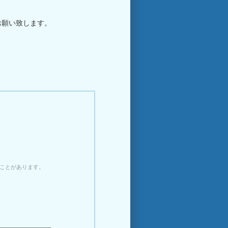
お願い致します。
ことがあります。