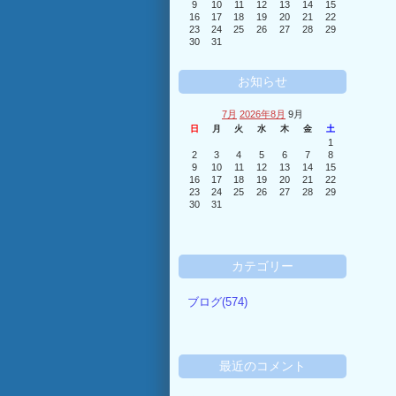
9
10
11
12
13
14
15
16
17
18
19
20
21
22
23
24
25
26
27
28
29
30
31
お知らせ
7月
2026年8月
9月
日
月
火
水
木
金
土
1
2
3
4
5
6
7
8
9
10
11
12
13
14
15
16
17
18
19
20
21
22
23
24
25
26
27
28
29
30
31
カテゴリー
ブログ(574)
最近のコメント