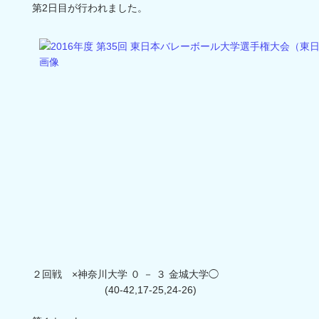
第2日目が行われました。
２回戦 ×神奈川大学 ０ － ３ 金城大学◯
(40-42,17-25,24-26)