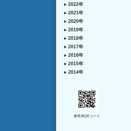
2022年
2021年
2020年
2019年
2018年
2017年
2016年
2015年
2014年
携帯用QRコード