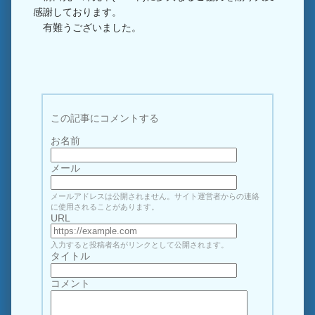
感謝しております。
有難うございました。
この記事にコメントする
お名前
メール
メールアドレスは公開されません。サイト運営者からの連絡
に使用されることがあります。
URL
入力すると投稿者名がリンクとして公開されます。
タイトル
コメント