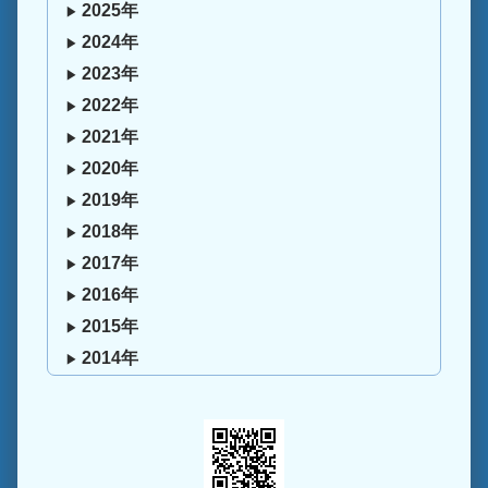
2025年
2024年
2023年
2022年
2021年
2020年
2019年
2018年
2017年
2016年
2015年
2014年