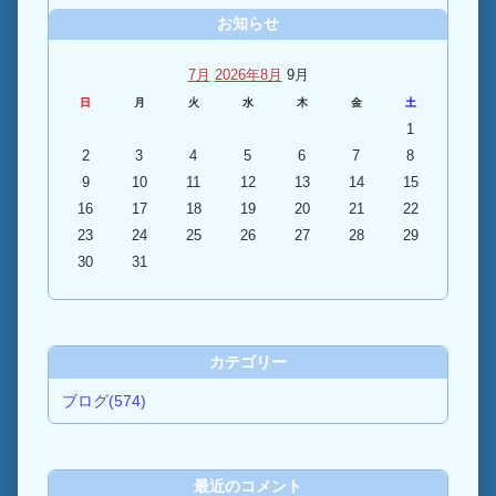
お知らせ
7月
2026年8月
9月
日
月
火
水
木
金
土
1
2
3
4
5
6
7
8
9
10
11
12
13
14
15
16
17
18
19
20
21
22
23
24
25
26
27
28
29
30
31
カテゴリー
ブログ(574)
最近のコメント