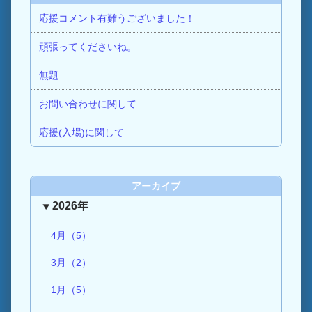
応援コメント有難うございました！
頑張ってくださいね。
無題
お問い合わせに関して
応援(入場)に関して
アーカイブ
2026年
4月（5）
3月（2）
1月（5）