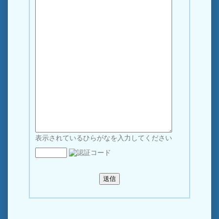
表示されているひらがなを入力してください