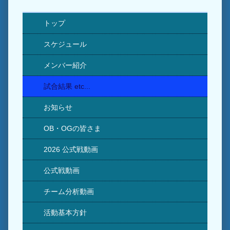
トップ
スケジュール
メンバー紹介
試合結果 etc...
お知らせ
OB・OGの皆さま
2026 公式戦動画
公式戦動画
チーム分析動画
活動基本方針