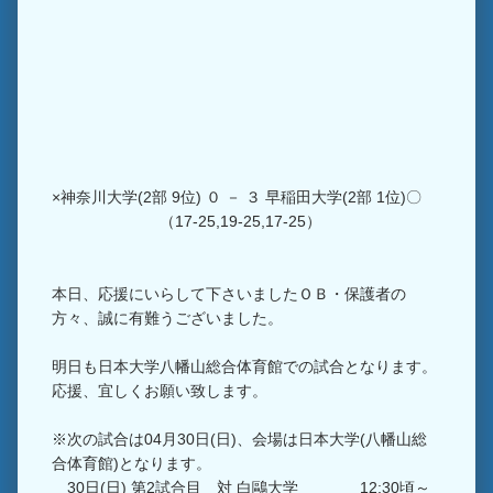
×神奈川大学(2部 9位) ０ － ３ 早稲田大学(2部 1位)〇
（17-25,19-25,17-25）
本日、応援にいらして下さいましたＯＢ・保護者の
方々、誠に有難うございました。
明日も日本大学八幡山総合体育館での試合となります。
応援、宜しくお願い致します。
※次の試合は04月30日(日)、会場は日本大学(八幡山総
合体育館)となります。
30日(日) 第2試合目 対 白鷗大学 12:30頃～