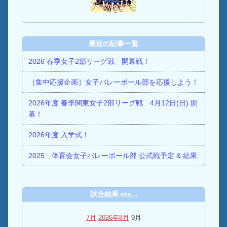
最近の記事一覧
2026 春季女子2部リーグ戦 開幕戦！
［集中応援企画］女子バレーボール部を応援しよう！
2026年度 春季関東女子2部リーグ戦 4月12日(日) 開
幕！
2026年度 入学式！
2025 体育会女子バレーボール部 公式戦予定 & 結果
試合結果 etc...
7月
2026年8月
9月