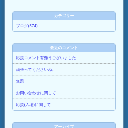
カテゴリー
ブログ(574)
最近のコメント
応援コメント有難うございました！
頑張ってくださいね。
無題
お問い合わせに関して
応援(入場)に関して
アーカイブ