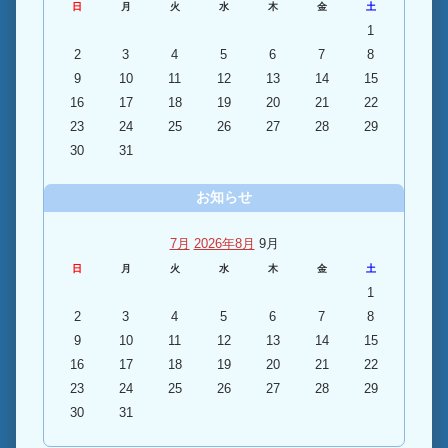
日
月
火
水
木
金
土
1
2
3
4
5
6
7
8
9
10
11
12
13
14
15
16
17
18
19
20
21
22
23
24
25
26
27
28
29
30
31
お知らせ
7月
2026年8月
9月
日
月
火
水
木
金
土
1
2
3
4
5
6
7
8
9
10
11
12
13
14
15
16
17
18
19
20
21
22
23
24
25
26
27
28
29
30
31