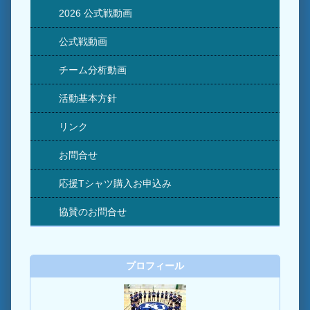
2026 公式戦動画
公式戦動画
チーム分析動画
活動基本方針
リンク
お問合せ
応援Tシャツ購入お申込み
協賛のお問合せ
プロフィール