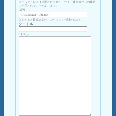
メールアドレスは公開されません。サイト運営者からの連絡
に使用されることがあります。
URL
入力すると投稿者名がリンクとして公開されます。
タイトル
コメント