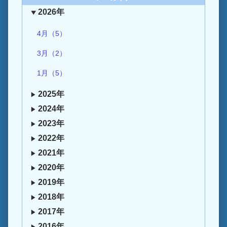
2026年
4月（5）
3月（2）
1月（5）
2025年
2024年
2023年
2022年
2021年
2020年
2019年
2018年
2017年
2016年