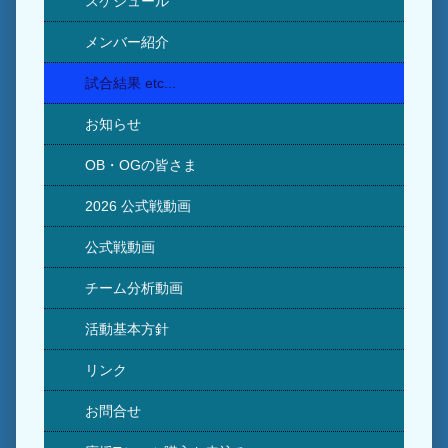
スケジュール
メンバー紹介
試合結果 etc...
お知らせ
OB・OGの皆さま
2026 公式戦動画
公式戦動画
チーム分析動画
活動基本方針
リンク
お問合せ