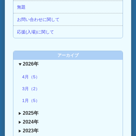
無題
お問い合わせに関して
応援(入場)に関して
アーカイブ
2026年
4月（5）
3月（2）
1月（5）
2025年
2024年
2023年