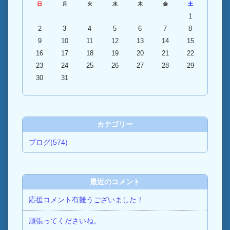
日
月
火
水
木
金
土
1
2
3
4
5
6
7
8
9
10
11
12
13
14
15
16
17
18
19
20
21
22
23
24
25
26
27
28
29
30
31
カテゴリー
ブログ(574)
最近のコメント
応援コメント有難うございました！
頑張ってくださいね。