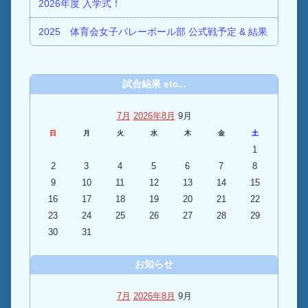
2026年度 入学式！
2025 体育会女子バレーボール部 公式戦予定 & 結果
試合結果 etc...
7月
2026年8月
9月
日
月
火
水
木
金
土
1
2
3
4
5
6
7
8
9
10
11
12
13
14
15
16
17
18
19
20
21
22
23
24
25
26
27
28
29
30
31
お知らせ
7月
2026年8月
9月