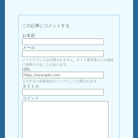
この記事にコメントする
お名前
メール
メールアドレスは公開されません。サイト運営者からの連絡
に使用されることがあります。
URL
入力すると投稿者名がリンクとして公開されます。
タイトル
コメント