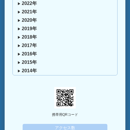
2022年
2021年
2020年
2019年
2018年
2017年
2016年
2015年
2014年
携帯用QRコード
アクセス数