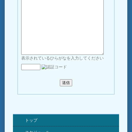
表示されているひらがなを入力してください
トップ