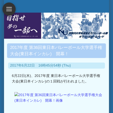
2017年度 第36回東日本バレーボール大学選手権
大会(東日本インカレ) 開幕！
2017年6月22日 16時45分54秒 (Thu)
6月22日(木)、2017年度 東日本バレーボール大学選手権
大会(東日本インカレ)の１回戦が行われました。