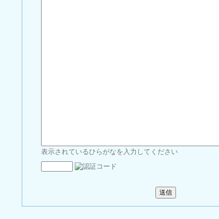
表示されているひらがなを入力してください