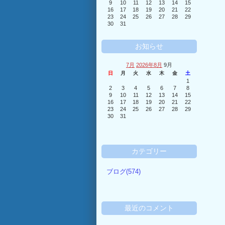
9
10
11
12
13
14
15
16
17
18
19
20
21
22
23
24
25
26
27
28
29
30
31
お知らせ
7月
2026年8月
9月
日
月
火
水
木
金
土
1
2
3
4
5
6
7
8
9
10
11
12
13
14
15
16
17
18
19
20
21
22
23
24
25
26
27
28
29
30
31
カテゴリー
ブログ(574)
最近のコメント