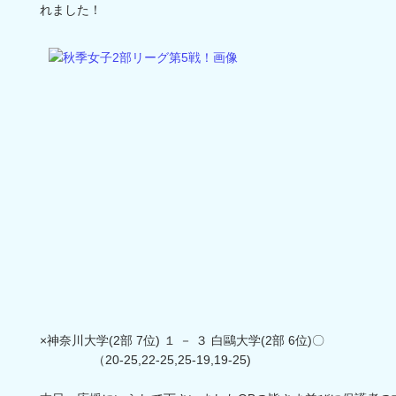
れました！
×神奈川大学(2部 7位) １ － ３ 白鷗大学(2部 6位)〇
（20-25,22-25,25-19,19-25)