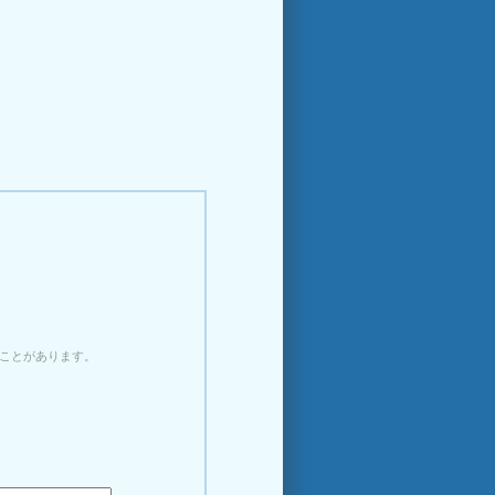
ことがあります。