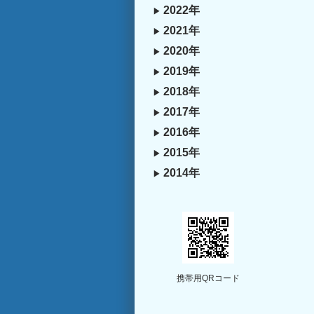
2022年
2021年
2020年
2019年
2018年
2017年
2016年
2015年
2014年
携帯用QRコード