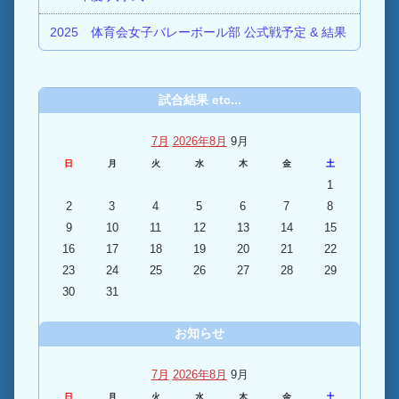
2025 体育会女子バレーボール部 公式戦予定 & 結果
試合結果 etc...
7月
2026年8月
9月
日
月
火
水
木
金
土
1
2
3
4
5
6
7
8
9
10
11
12
13
14
15
16
17
18
19
20
21
22
23
24
25
26
27
28
29
30
31
お知らせ
7月
2026年8月
9月
日
月
火
水
木
金
土