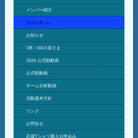
メンバー紹介
試合結果 etc...
お知らせ
OB・OGの皆さま
2026 公式戦動画
公式戦動画
チーム分析動画
活動基本方針
リンク
お問合せ
応援Tシャツ購入お申込み