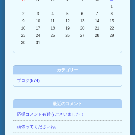
1
2
3
4
5
6
7
8
9
10
11
12
13
14
15
16
17
18
19
20
21
22
23
24
25
26
27
28
29
30
31
カテゴリー
ブログ(574)
最近のコメント
応援コメント有難うございました！
頑張ってくださいね。