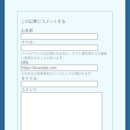
この記事にコメントする
お名前
メール
メールアドレスは公開されません。サイト運営者からの連絡
に使用されることがあります。
URL
入力すると投稿者名がリンクとして公開されます。
タイトル
コメント