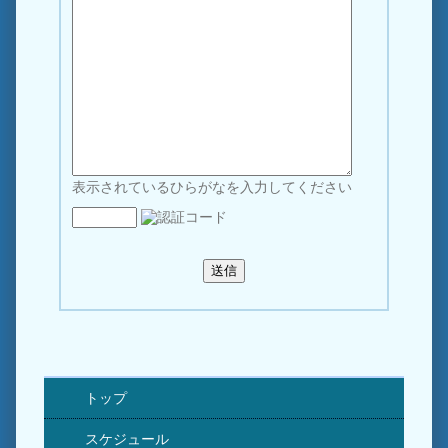
表示されているひらがなを入力してください
トップ
スケジュール