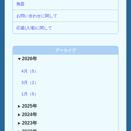
無題
お問い合わせに関して
応援(入場)に関して
アーカイブ
2026年
4月（5）
3月（2）
1月（5）
2025年
2024年
2023年