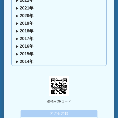
2022年
2021年
2020年
2019年
2018年
2017年
2016年
2015年
2014年
携帯用QRコード
アクセス数