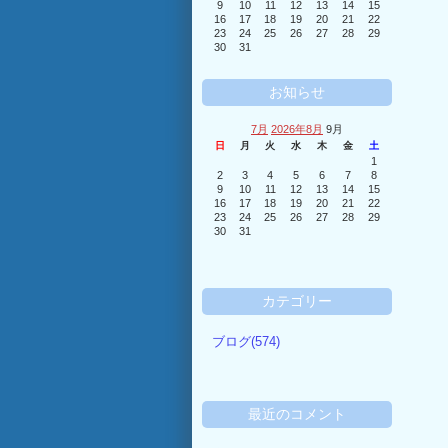
9
10
11
12
13
14
15
16
17
18
19
20
21
22
23
24
25
26
27
28
29
30
31
お知らせ
7月
2026年8月
9月
日
月
火
水
木
金
土
1
2
3
4
5
6
7
8
9
10
11
12
13
14
15
16
17
18
19
20
21
22
23
24
25
26
27
28
29
30
31
カテゴリー
ブログ(574)
最近のコメント