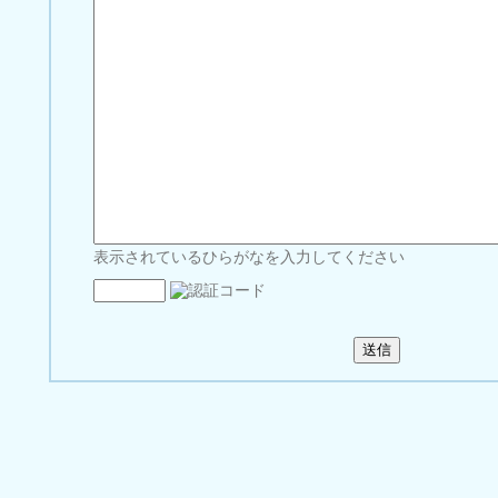
表示されているひらがなを入力してください