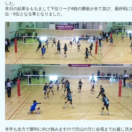
した。
本日の結果をもちまして下位リーグ4校の勝敗が全て並び、最終戦に
位・6位となる事となりました。
本学も全力で勝利に向け挑みますので沢山の方に会場までお越し頂