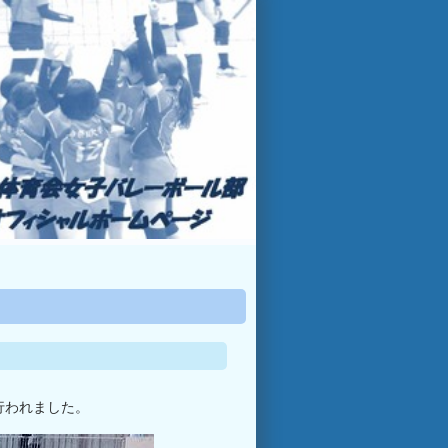
が行われました。