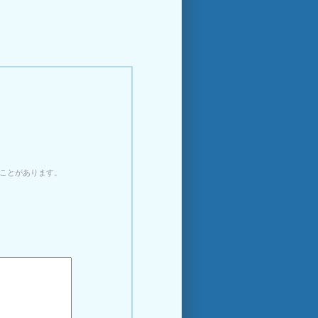
ことがあります。