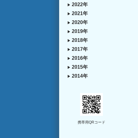
2022年
2021年
2020年
2019年
2018年
2017年
2016年
2015年
2014年
携帯用QRコード