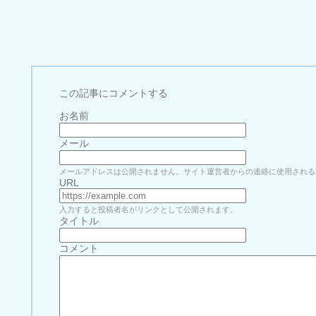
この記事にコメントする
お名前
メール
メールアドレスは公開されません。サイト運営者からの連絡に使用される
URL
入力すると投稿者名がリンクとして公開されます。
タイトル
コメント