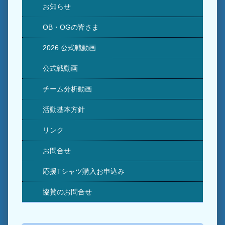
お知らせ
OB・OGの皆さま
2026 公式戦動画
公式戦動画
チーム分析動画
活動基本方針
リンク
お問合せ
応援Tシャツ購入お申込み
協賛のお問合せ