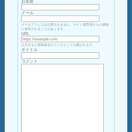
お名前
メール
メールアドレスは公開されません。サイト運営者からの連絡
に使用されることがあります。
URL
入力すると投稿者名がリンクとして公開されます。
タイトル
コメント