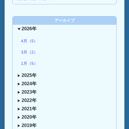
アーカイブ
2026年
4月（5）
3月（2）
1月（5）
2025年
2024年
2023年
2022年
2021年
2020年
2019年