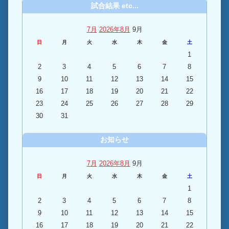
試合結果 etc...
7月
2026年8月
9月
日
月
火
水
木
金
土
1
2
3
4
5
6
7
8
9
10
11
12
13
14
15
16
17
18
19
20
21
22
23
24
25
26
27
28
29
30
31
お知らせ
7月
2026年8月
9月
日
月
火
水
木
金
土
1
2
3
4
5
6
7
8
9
10
11
12
13
14
15
16
17
18
19
20
21
22