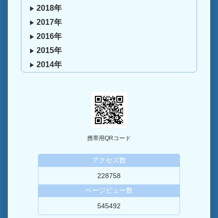
2018年
2017年
2016年
2015年
2014年
携帯用QRコード
アクセス数
228758
ページビュー数
545492