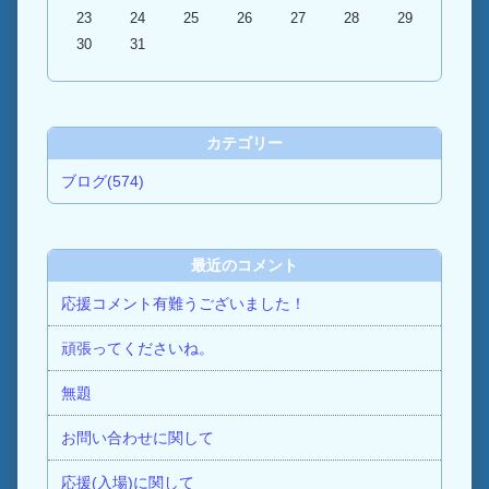
23
24
25
26
27
28
29
30
31
カテゴリー
ブログ(574)
最近のコメント
応援コメント有難うございました！
頑張ってくださいね。
無題
お問い合わせに関して
応援(入場)に関して