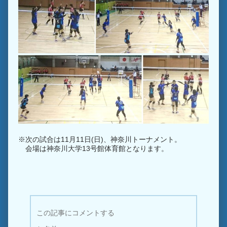
※次の試合は11月11日(日)、神奈川トーナメント。
会場は神奈川大学13号館体育館となります。
この記事にコメントする