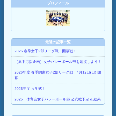
プロフィール
最近の記事一覧
2026 春季女子2部リーグ戦 開幕戦！
［集中応援企画］女子バレーボール部を応援しよう！
2026年度 春季関東女子2部リーグ戦 4月12日(日) 開
幕！
2026年度 入学式！
2025 体育会女子バレーボール部 公式戦予定 & 結果