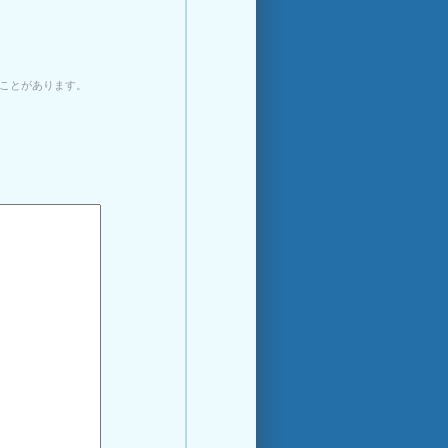
ことがあります。