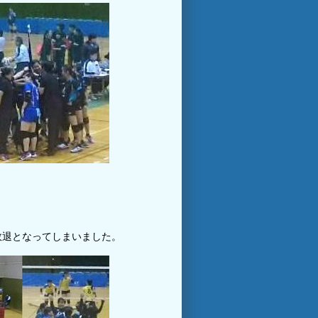
敗退となってしまいました。