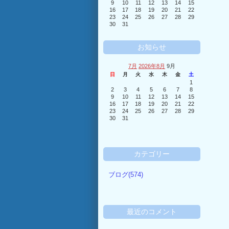
9
10
11
12
13
14
15
16
17
18
19
20
21
22
23
24
25
26
27
28
29
30
31
お知らせ
7月
2026年8月
9月
日
月
火
水
木
金
土
1
2
3
4
5
6
7
8
9
10
11
12
13
14
15
16
17
18
19
20
21
22
23
24
25
26
27
28
29
30
31
カテゴリー
ブログ(574)
最近のコメント