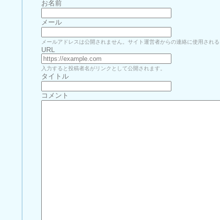
お名前
メール
メールアドレスは公開されません。サイト運営者からの連絡に使用される
URL
入力すると投稿者名がリンクとして公開されます。
タイトル
コメント