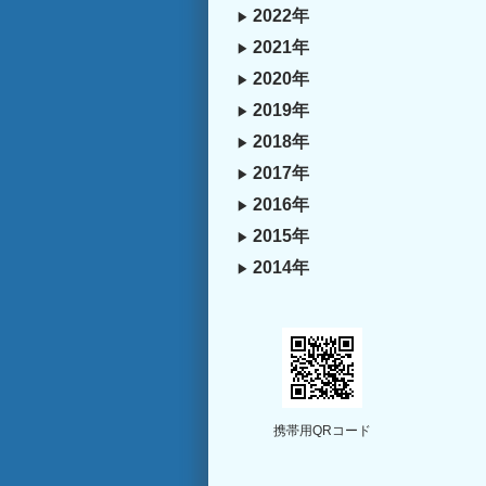
2022年
2021年
2020年
2019年
2018年
2017年
2016年
2015年
2014年
携帯用QRコード