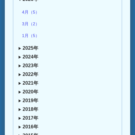
4月（5）
3月（2）
1月（5）
2025年
2024年
2023年
2022年
2021年
2020年
2019年
2018年
2017年
2016年