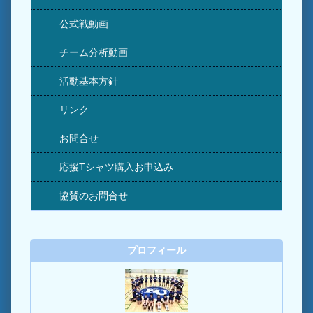
公式戦動画
チーム分析動画
活動基本方針
リンク
お問合せ
応援Tシャツ購入お申込み
協賛のお問合せ
プロフィール