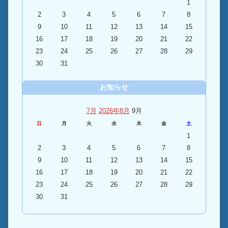
1
2
3
4
5
6
7
8
9
10
11
12
13
14
15
16
17
18
19
20
21
22
23
24
25
26
27
28
29
30
31
お知らせ
7月
2026年8月
9月
日
月
火
水
木
金
土
1
2
3
4
5
6
7
8
9
10
11
12
13
14
15
16
17
18
19
20
21
22
23
24
25
26
27
28
29
30
31