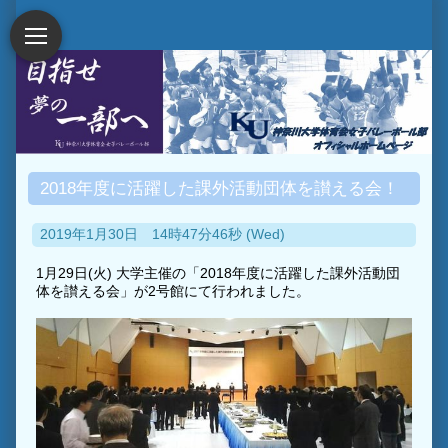
2018年度に活躍した課外活動団体を讃える会！
2019年1月30日 14時47分46秒 (Wed)
1月29日(火) 大学主催の「2018年度に活躍した課外活動団
体を讃える会」が2号館にて行われました。