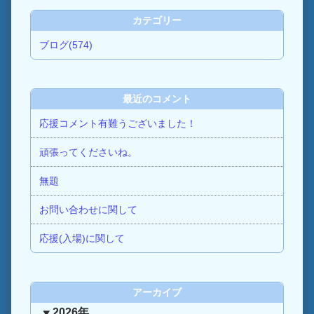
カテゴリー
ブログ(574)
最近のコメント
応援コメント有難うございました！
頑張ってくださいね。
無題
お問い合わせに関して
応援(入場)に関して
アーカイブ
2026年