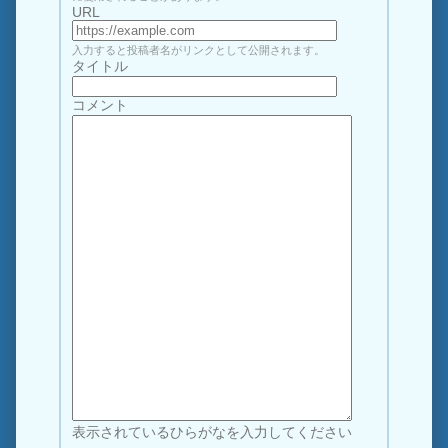
URL
入力すると投稿者名がリンクとして公開されます。
タイトル
コメント
表示されているひらがなを入力してください