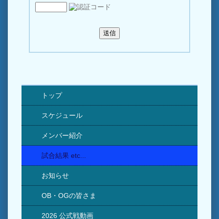
トップ
スケジュール
メンバー紹介
試合結果 etc...
お知らせ
OB・OGの皆さま
2026 公式戦動画