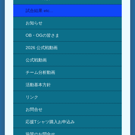
試合結果 etc...
お知らせ
OB・OGの皆さま
2026 公式戦動画
公式戦動画
チーム分析動画
活動基本方針
リンク
お問合せ
応援Tシャツ購入お申込み
協賛のお問合せ