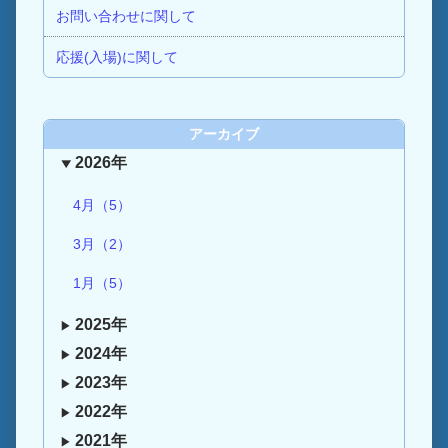
お問い合わせに関して
応援(入場)に関して
アーカイブ
2026年
4月（5）
3月（2）
1月（5）
2025年
2024年
2023年
2022年
2021年