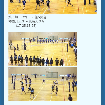
第５戦 Cコート 第5試合
神奈川大学 − 東海大学A
(17-25,15-25)