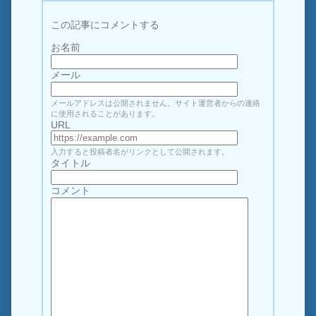
この記事にコメントする
お名前
メール
メールアドレスは公開されません。サイト運営者からの連絡
に使用されることがあります。
URL
入力すると投稿者名がリンクとして公開されます。
タイトル
コメント