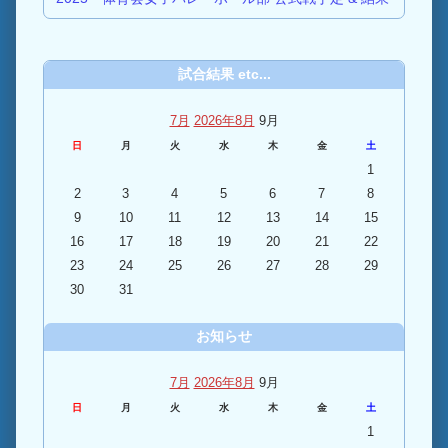
試合結果 etc...
7月
2026年8月
9月
日
月
火
水
木
金
土
1
2
3
4
5
6
7
8
9
10
11
12
13
14
15
16
17
18
19
20
21
22
23
24
25
26
27
28
29
30
31
お知らせ
7月
2026年8月
9月
日
月
火
水
木
金
土
1