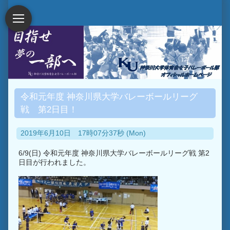
令和元年度 神奈川県大学バレーボールリーグ
戦 第2日目！
2019年6月10日 17時07分37秒 (Mon)
6/9(日) 令和元年度 神奈川県大学バレーボールリーグ戦 第2
日目が行われました。