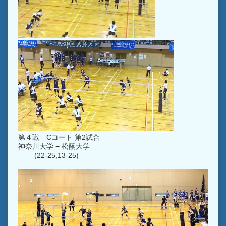
第４戦 Cコート 第2試合
神奈川大学 − 松蔭大学
(22-25,13-25)