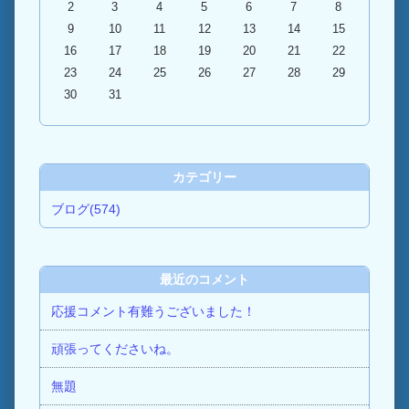
2
3
4
5
6
7
8
9
10
11
12
13
14
15
16
17
18
19
20
21
22
23
24
25
26
27
28
29
30
31
カテゴリー
ブログ(574)
最近のコメント
応援コメント有難うございました！
頑張ってくださいね。
無題