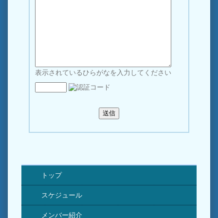
表示されているひらがなを入力してください
トップ
スケジュール
メンバー紹介