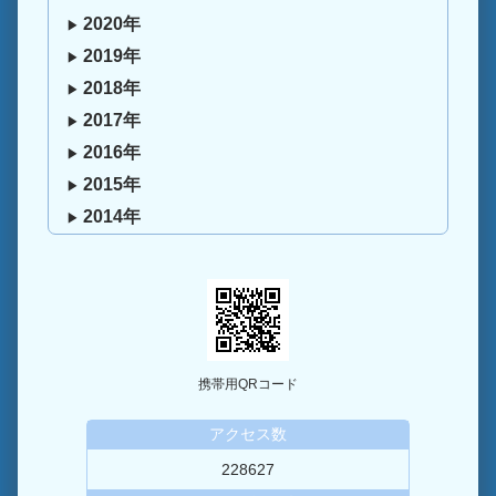
2020年
2019年
2018年
2017年
2016年
2015年
2014年
携帯用QRコード
アクセス数
228627