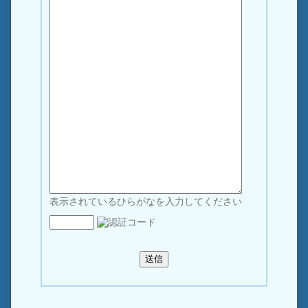
表示されているひらがなを入力してください