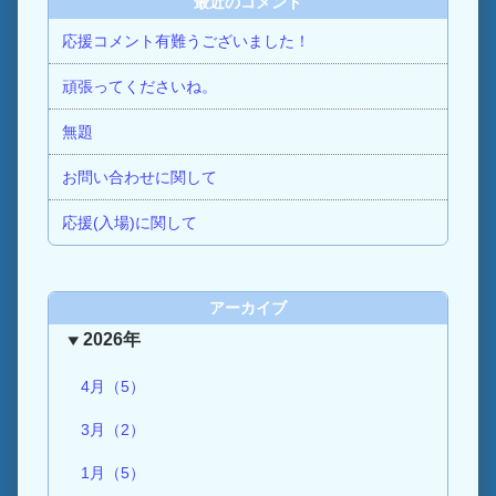
最近のコメント
応援コメント有難うございました！
頑張ってくださいね。
無題
お問い合わせに関して
応援(入場)に関して
アーカイブ
2026年
4月（5）
3月（2）
1月（5）