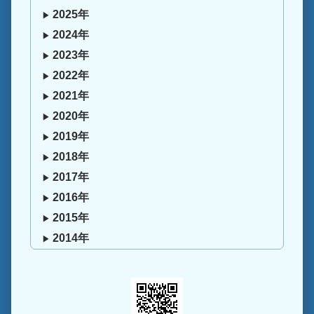
2025年
2024年
2023年
2022年
2021年
2020年
2019年
2018年
2017年
2016年
2015年
2014年