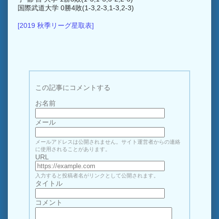
国際武道大学 0勝4敗(1-3,2-3,1-3,2-3)
[2019 秋季リーグ星取表]
この記事にコメントする
お名前
メール
メールアドレスは公開されません。サイト運営者からの連絡
に使用されることがあります。
URL
入力すると投稿者名がリンクとして公開されます。
タイトル
コメント