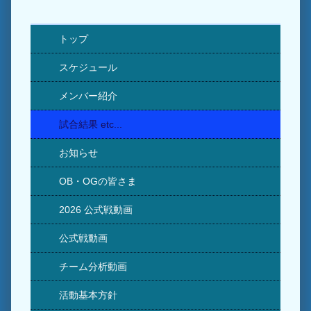
トップ
スケジュール
メンバー紹介
試合結果 etc...
お知らせ
OB・OGの皆さま
2026 公式戦動画
公式戦動画
チーム分析動画
活動基本方針