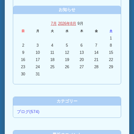
お知らせ
7月
2026年8月
9月
日
月
火
水
木
金
土
1
2
3
4
5
6
7
8
9
10
11
12
13
14
15
16
17
18
19
20
21
22
23
24
25
26
27
28
29
30
31
カテゴリー
ブログ(574)