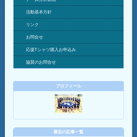
活動基本方針
リンク
お問合せ
応援Tシャツ購入お申込み
協賛のお問合せ
プロフィール
最近の記事一覧