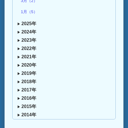
3月（2）
1月（5）
2025年
2024年
2023年
2022年
2021年
2020年
2019年
2018年
2017年
2016年
2015年
2014年