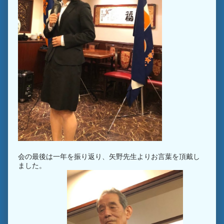
会の最後は一年を振り返り、矢野先生よりお言葉を頂戴し
ました。