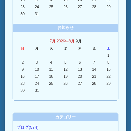
23
24
25
26
27
28
29
30
31
お知らせ
7月
2026年8月
9月
日
月
火
水
木
金
土
1
2
3
4
5
6
7
8
9
10
11
12
13
14
15
16
17
18
19
20
21
22
23
24
25
26
27
28
29
30
31
カテゴリー
ブログ(574)