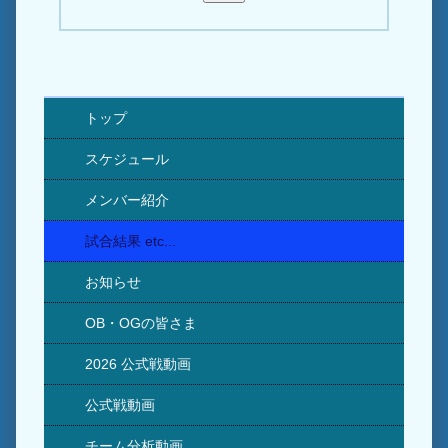
トップ
スケジュール
メンバー紹介
試合結果 etc...
お知らせ
OB・OGの皆さま
2026 公式戦動画
公式戦動画
チーム分析動画