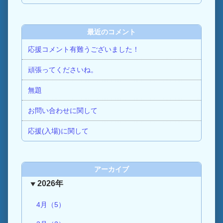
最近のコメント
応援コメント有難うございました！
頑張ってくださいね。
無題
お問い合わせに関して
応援(入場)に関して
アーカイブ
2026年
4月（5）