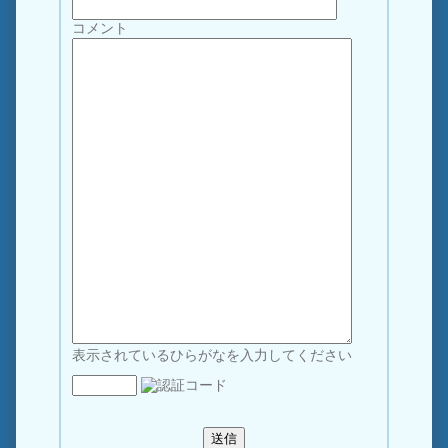
コメント
表示されているひらがなを入力してください