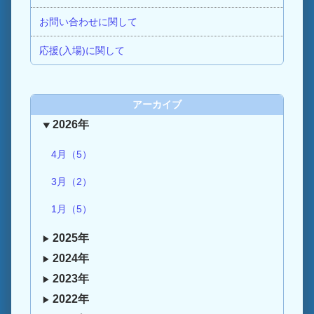
お問い合わせに関して
応援(入場)に関して
アーカイブ
2026年
4月（5）
3月（2）
1月（5）
2025年
2024年
2023年
2022年