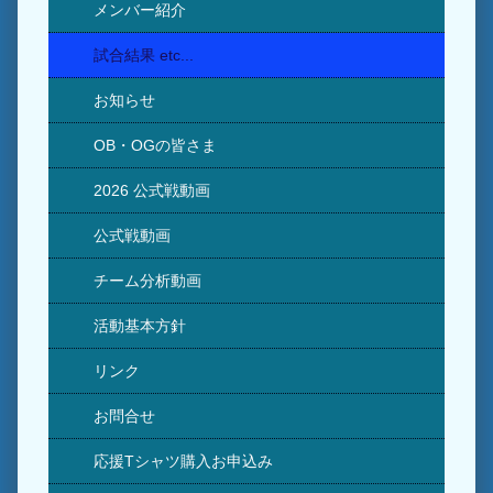
メンバー紹介
試合結果 etc...
お知らせ
OB・OGの皆さま
2026 公式戦動画
公式戦動画
チーム分析動画
活動基本方針
リンク
お問合せ
応援Tシャツ購入お申込み