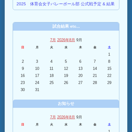
2025 体育会女子バレーボール部 公式戦予定 & 結果
試合結果 etc...
7月
2026年8月
9月
日
月
火
水
木
金
土
1
2
3
4
5
6
7
8
9
10
11
12
13
14
15
16
17
18
19
20
21
22
23
24
25
26
27
28
29
30
31
お知らせ
7月
2026年8月
9月
日
月
火
水
木
金
土
1