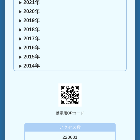
2021年
2020年
2019年
2018年
2017年
2016年
2015年
2014年
携帯用QRコード
アクセス数
228681