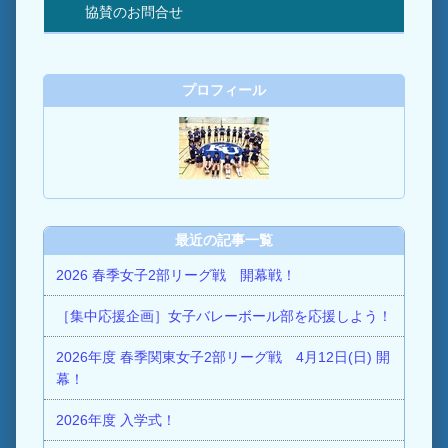
協賛のお問合せ
プロフィール
最近の記事一覧
2026 春季女子2部リーグ戦 開幕戦！
［集中応援企画］女子バレーボール部を応援しよう！
2026年度 春季関東女子2部リーグ戦 4月12日(日) 開
幕！
2026年度 入学式！