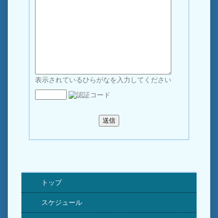
表示されているひらがなを入力してください
トップ
スケジュール