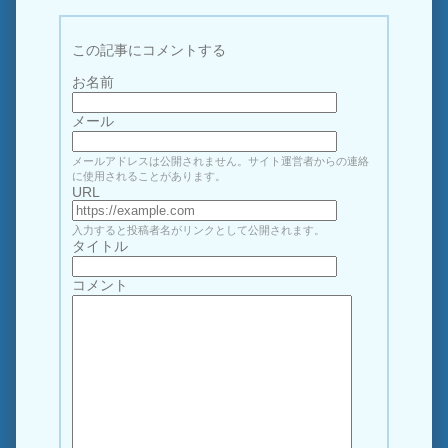
この記事にコメントする
お名前
メール
メールアドレスは公開されません。サイト運営者からの連絡
に使用されることがあります。
URL
入力すると投稿者名がリンクとして公開されます。
タイトル
コメント