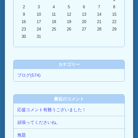
2
3
4
5
6
7
8
9
10
11
12
13
14
15
16
17
18
19
20
21
22
23
24
25
26
27
28
29
30
31
カテゴリー
ブログ(574)
最近のコメント
応援コメント有難うございました！
頑張ってくださいね。
無題