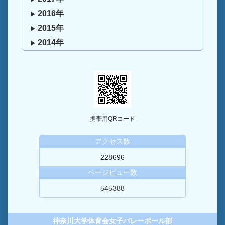
2016年
2015年
2014年
携帯用QRコード
アクセス数
228696
ページビュー数
545388
神奈川大学体育会女子バレーボール部