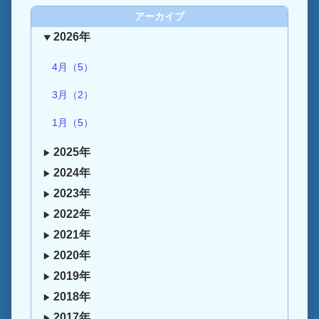
アーカイブ
2026年
4月（5）
3月（2）
1月（5）
2025年
2024年
2023年
2022年
2021年
2020年
2019年
2018年
2017年