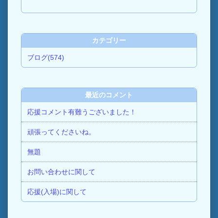
カテゴリー
ブログ(574)
最近のコメント
応援コメント有難うございました！
頑張ってくださいね。
無題
お問い合わせに関して
応援(入場)に関して