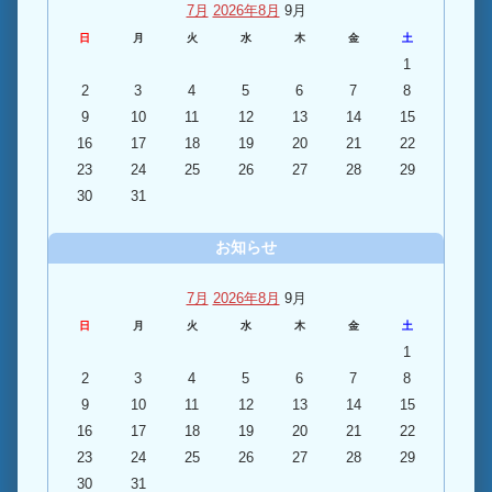
7月
2026年8月
9月
日
月
火
水
木
金
土
1
2
3
4
5
6
7
8
9
10
11
12
13
14
15
16
17
18
19
20
21
22
23
24
25
26
27
28
29
30
31
お知らせ
7月
2026年8月
9月
日
月
火
水
木
金
土
1
2
3
4
5
6
7
8
9
10
11
12
13
14
15
16
17
18
19
20
21
22
23
24
25
26
27
28
29
30
31