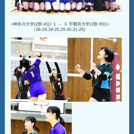
×神奈川大学(2部 4位) １ － ３ 宇都宮大学(2部 8位)○
（26-24,18-25,20-25,21-25)