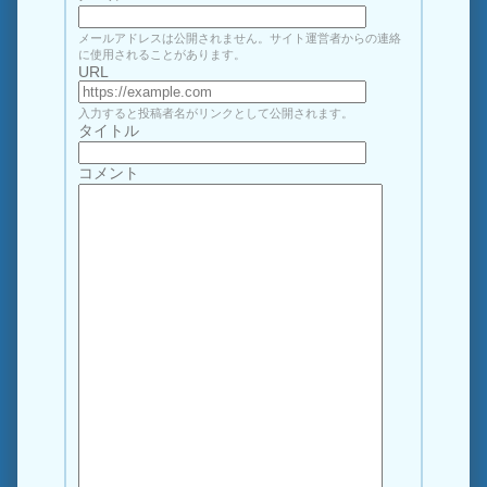
メールアドレスは公開されません。サイト運営者からの連絡
に使用されることがあります。
URL
入力すると投稿者名がリンクとして公開されます。
タイトル
コメント