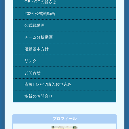
OB・OGの皆さま
2026 公式戦動画
公式戦動画
チーム分析動画
活動基本方針
リンク
お問合せ
応援Tシャツ購入お申込み
協賛のお問合せ
プロフィール