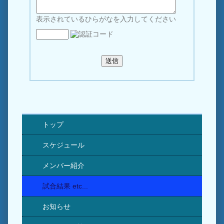
表示されているひらがなを入力してください
トップ
スケジュール
メンバー紹介
試合結果 etc...
お知らせ