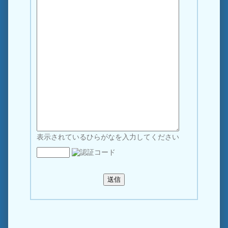
表示されているひらがなを入力してください