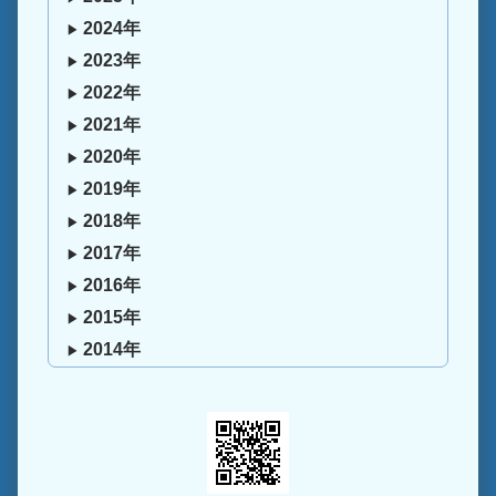
2024年
2023年
2022年
2021年
2020年
2019年
2018年
2017年
2016年
2015年
2014年