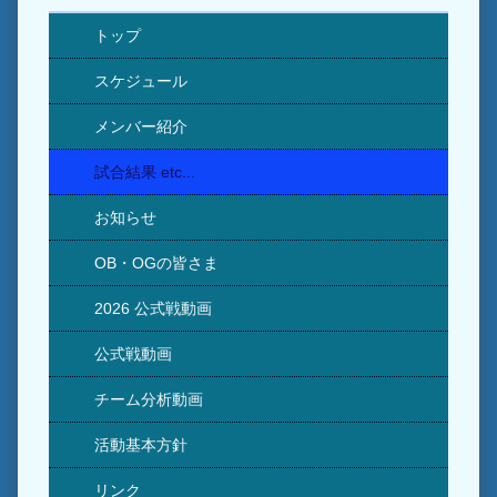
トップ
スケジュール
メンバー紹介
試合結果 etc...
お知らせ
OB・OGの皆さま
2026 公式戦動画
公式戦動画
チーム分析動画
活動基本方針
リンク