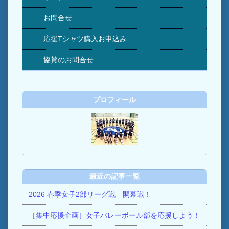
お問合せ
応援Tシャツ購入お申込み
協賛のお問合せ
プロフィール
最近の記事一覧
2026 春季女子2部リーグ戦 開幕戦！
［集中応援企画］女子バレーボール部を応援しよう！