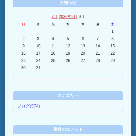
お知らせ
7月
2026年8月
9月
日
月
火
水
木
金
土
1
2
3
4
5
6
7
8
9
10
11
12
13
14
15
16
17
18
19
20
21
22
23
24
25
26
27
28
29
30
31
カテゴリー
ブログ(574)
最近のコメント