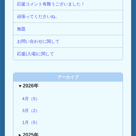
応援コメント有難うございました！
頑張ってくださいね。
無題
お問い合わせに関して
応援(入場)に関して
アーカイブ
2026年
4月（5）
3月（2）
1月（5）
2025年