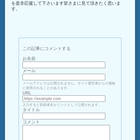
を是非応援して下さいます皆さまに見て頂きたく思いま
す。
この記事にコメントする
お名前
メール
メールアドレスは公開されません。サイト運営者からの連絡
に使用されることがあります。
URL
入力すると投稿者名がリンクとして公開されます。
タイトル
コメント