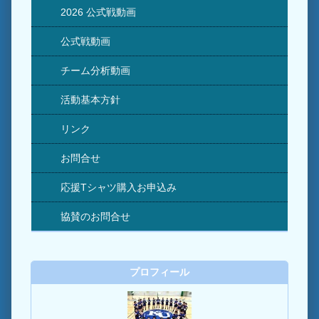
2026 公式戦動画
公式戦動画
チーム分析動画
活動基本方針
リンク
お問合せ
応援Tシャツ購入お申込み
協賛のお問合せ
プロフィール