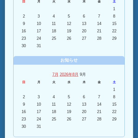
日
月
火
水
木
金
土
1
2
3
4
5
6
7
8
9
10
11
12
13
14
15
16
17
18
19
20
21
22
23
24
25
26
27
28
29
30
31
お知らせ
7月
2026年8月
9月
日
月
火
水
木
金
土
1
2
3
4
5
6
7
8
9
10
11
12
13
14
15
16
17
18
19
20
21
22
23
24
25
26
27
28
29
30
31