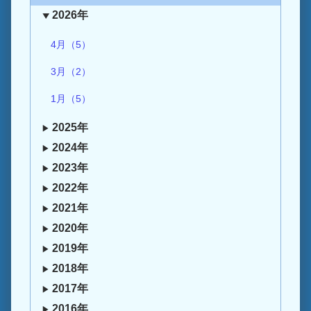
2026年
4月（5）
3月（2）
1月（5）
2025年
2024年
2023年
2022年
2021年
2020年
2019年
2018年
2017年
2016年