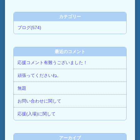
カテゴリー
ブログ(574)
最近のコメント
応援コメント有難うございました！
頑張ってくださいね。
無題
お問い合わせに関して
応援(入場)に関して
アーカイブ