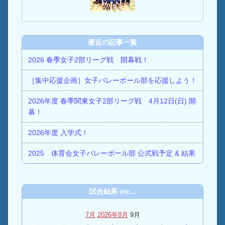
最近の記事一覧
2026 春季女子2部リーグ戦 開幕戦！
［集中応援企画］女子バレーボール部を応援しよう！
2026年度 春季関東女子2部リーグ戦 4月12日(日) 開
幕！
2026年度 入学式！
2025 体育会女子バレーボール部 公式戦予定 & 結果
試合結果 etc...
7月
2026年8月
9月