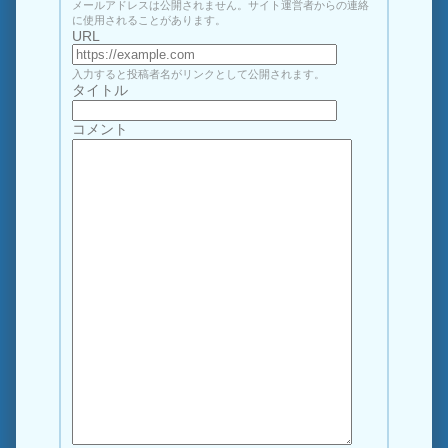
メールアドレスは公開されません。サイト運営者からの連絡
に使用されることがあります。
URL
入力すると投稿者名がリンクとして公開されます。
タイトル
コメント