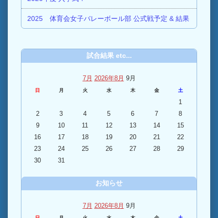
2025 体育会女子バレーボール部 公式戦予定 & 結果
試合結果 etc...
7月
2026年8月
9月
日
月
火
水
木
金
土
1
2
3
4
5
6
7
8
9
10
11
12
13
14
15
16
17
18
19
20
21
22
23
24
25
26
27
28
29
30
31
お知らせ
7月
2026年8月
9月
日
月
火
水
木
金
土