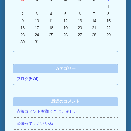
1
2
3
4
5
6
7
8
9
10
11
12
13
14
15
16
17
18
19
20
21
22
23
24
25
26
27
28
29
30
31
カテゴリー
ブログ(574)
最近のコメント
応援コメント有難うございました！
頑張ってくださいね。