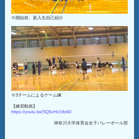
※開始前、新入生自己紹介
※3チームによるゲーム練
【練習動画】
https://youtu.be/SQ5cHz19o60
神奈川大学体育会女子バレーボール部