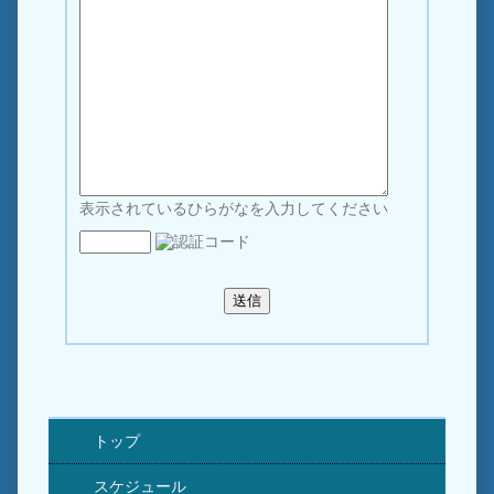
表示されているひらがなを入力してください
トップ
スケジュール