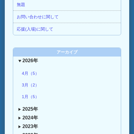
無題
お問い合わせに関して
応援(入場)に関して
アーカイブ
2026年
4月（5）
3月（2）
1月（5）
2025年
2024年
2023年