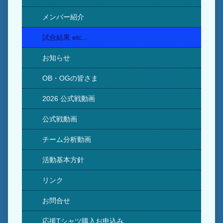
メンバー紹介
試合結果 etc...
お知らせ
OB・OGの皆さま
2026 公式戦動画
公式戦動画
チーム分析動画
活動基本方針
リンク
お問合せ
応援Tシャツ購入お申込み