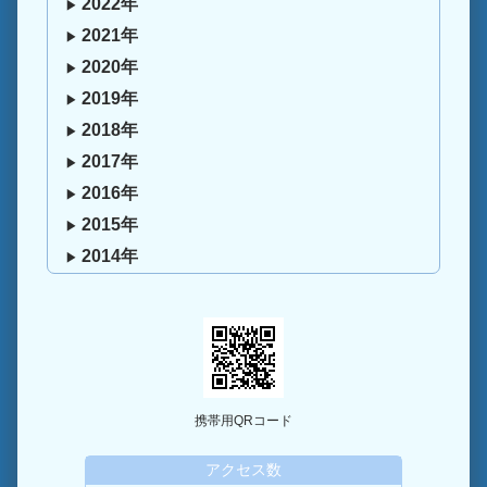
2022年
2021年
2020年
2019年
2018年
2017年
2016年
2015年
2014年
携帯用QRコード
アクセス数