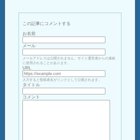
この記事にコメントする
お名前
メール
メールアドレスは公開されません。サイト運営者からの連絡
に使用されることがあります。
URL
入力すると投稿者名がリンクとして公開されます。
タイトル
コメント