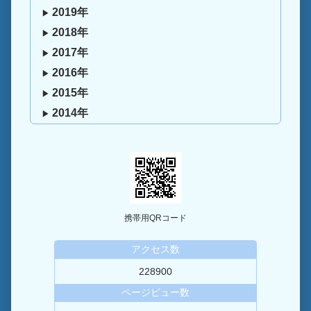
2019年
2018年
2017年
2016年
2015年
2014年
携帯用QRコード
アクセス数
228900
ページビュー数