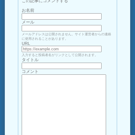
この記事にコメントする
お名前
メール
メールアドレスは公開されません。サイト運営者からの連絡
に使用されることがあります。
URL
入力すると投稿者名がリンクとして公開されます。
タイトル
コメント