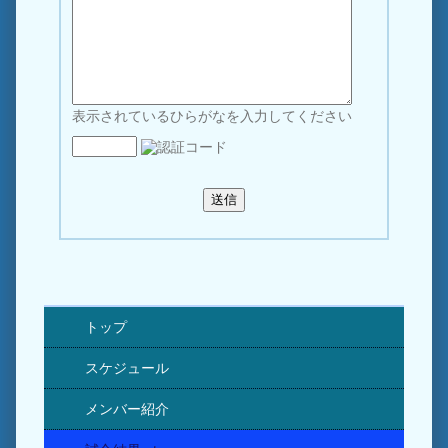
表示されているひらがなを入力してください
トップ
スケジュール
メンバー紹介