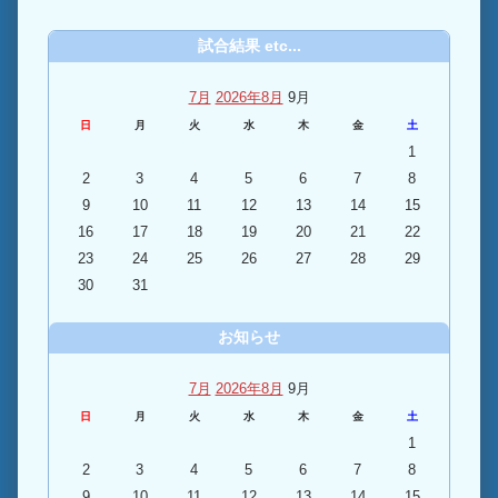
試合結果 etc...
7月
2026年8月
9月
日
月
火
水
木
金
土
1
2
3
4
5
6
7
8
9
10
11
12
13
14
15
16
17
18
19
20
21
22
23
24
25
26
27
28
29
30
31
お知らせ
7月
2026年8月
9月
日
月
火
水
木
金
土
1
2
3
4
5
6
7
8
9
10
11
12
13
14
15