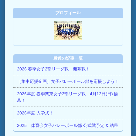
プロフィール
最近の記事一覧
2026 春季女子2部リーグ戦 開幕戦！
［集中応援企画］女子バレーボール部を応援しよう！
2026年度 春季関東女子2部リーグ戦 4月12日(日) 開
幕！
2026年度 入学式！
2025 体育会女子バレーボール部 公式戦予定 & 結果