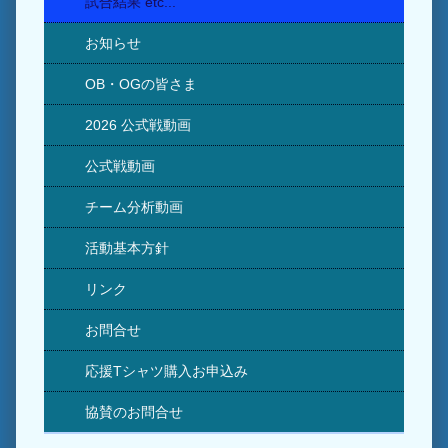
試合結果 etc...
お知らせ
OB・OGの皆さま
2026 公式戦動画
公式戦動画
チーム分析動画
活動基本方針
リンク
お問合せ
応援Tシャツ購入お申込み
協賛のお問合せ