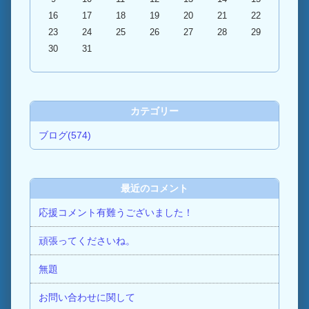
16
17
18
19
20
21
22
23
24
25
26
27
28
29
30
31
カテゴリー
ブログ(574)
最近のコメント
応援コメント有難うございました！
頑張ってくださいね。
無題
お問い合わせに関して