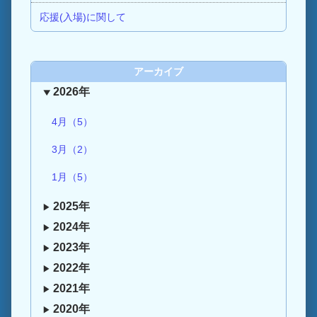
応援(入場)に関して
アーカイブ
2026年
4月（5）
3月（2）
1月（5）
2025年
2024年
2023年
2022年
2021年
2020年