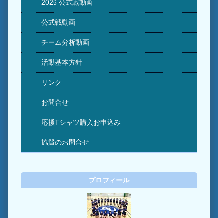
2026 公式戦動画
公式戦動画
チーム分析動画
活動基本方針
リンク
お問合せ
応援Tシャツ購入お申込み
協賛のお問合せ
プロフィール