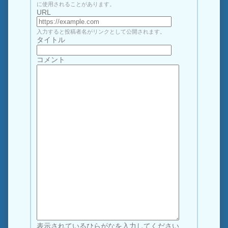
に使用されることがあります。
URL
入力すると投稿者名がリンクとして公開されます。
タイトル
コメント
表示されているひらがなを入力してください