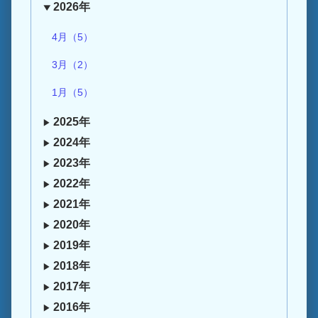
2026年
4月（5）
3月（2）
1月（5）
2025年
2024年
2023年
2022年
2021年
2020年
2019年
2018年
2017年
2016年