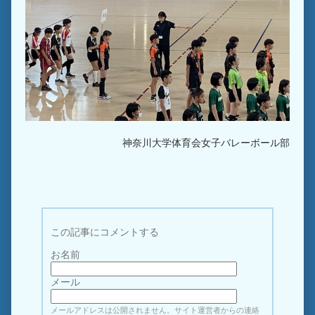
神奈川大学体育会女子バレーボール部
この記事にコメントする
お名前
メール
メールアドレスは公開されません。サイト運営者からの連絡