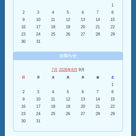
1
2
3
4
5
6
7
8
9
10
11
12
13
14
15
16
17
18
19
20
21
22
23
24
25
26
27
28
29
30
31
お知らせ
7月
2026年8月
9月
日
月
火
水
木
金
土
1
2
3
4
5
6
7
8
9
10
11
12
13
14
15
16
17
18
19
20
21
22
23
24
25
26
27
28
29
30
31