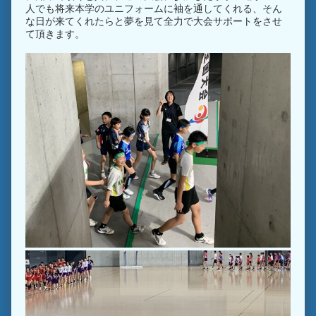
人でも将来本学のユニフォームに袖を通してくれる、そん
な日が来てくれたらと夢を見て全力で大会サポートをさせ
て頂きます。