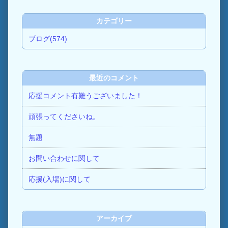
カテゴリー
ブログ(574)
最近のコメント
応援コメント有難うございました！
頑張ってくださいね。
無題
お問い合わせに関して
応援(入場)に関して
アーカイブ