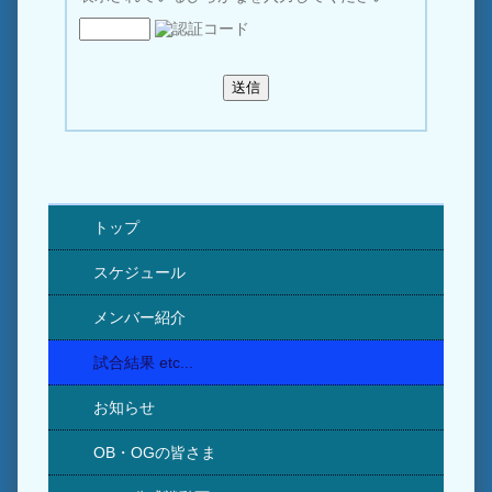
トップ
スケジュール
メンバー紹介
試合結果 etc...
お知らせ
OB・OGの皆さま