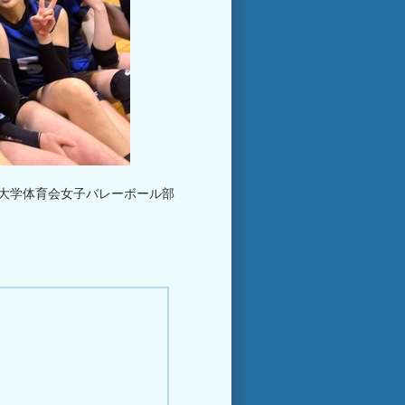
大学体育会女子バレーボール部