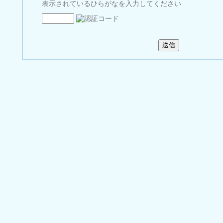
表示されているひらがなを入力してください