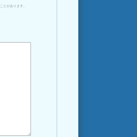
ことがあります。