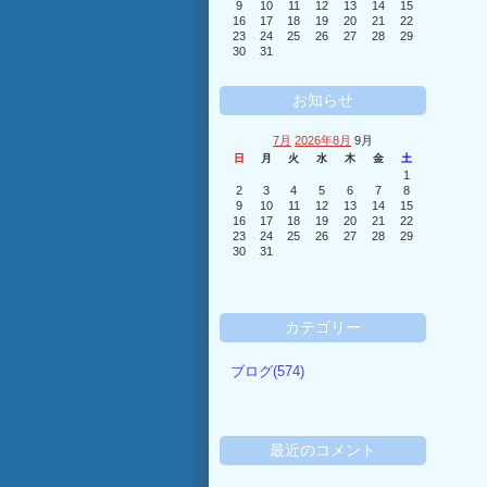
9
10
11
12
13
14
15
16
17
18
19
20
21
22
23
24
25
26
27
28
29
30
31
お知らせ
7月
2026年8月
9月
日
月
火
水
木
金
土
1
2
3
4
5
6
7
8
9
10
11
12
13
14
15
16
17
18
19
20
21
22
23
24
25
26
27
28
29
30
31
カテゴリー
ブログ(574)
最近のコメント