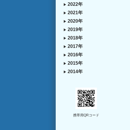
2022年
2021年
2020年
2019年
2018年
2017年
2016年
2015年
2014年
携帯用QRコード