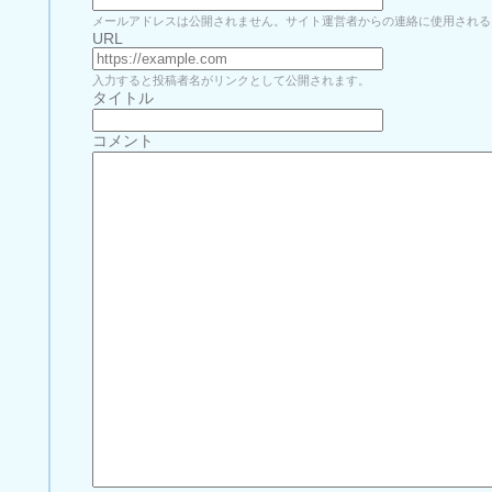
メールアドレスは公開されません。サイト運営者からの連絡に使用される
URL
入力すると投稿者名がリンクとして公開されます。
タイトル
コメント