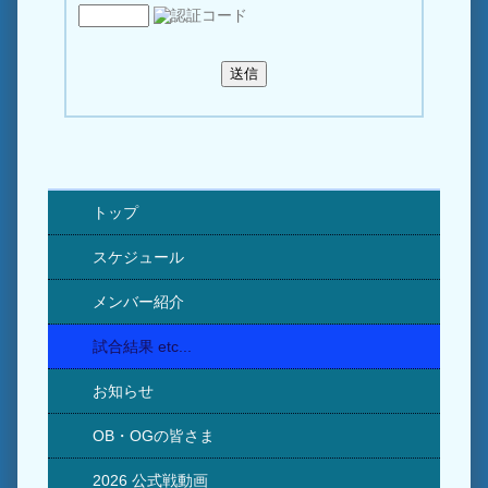
トップ
スケジュール
メンバー紹介
試合結果 etc...
お知らせ
OB・OGの皆さま
2026 公式戦動画