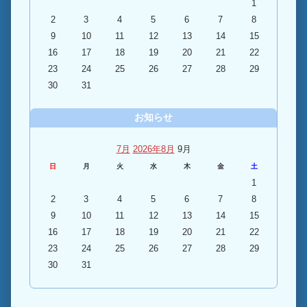
1
2
3
4
5
6
7
8
9
10
11
12
13
14
15
16
17
18
19
20
21
22
23
24
25
26
27
28
29
30
31
お知らせ
7月
2026年8月
9月
日
月
火
水
木
金
土
1
2
3
4
5
6
7
8
9
10
11
12
13
14
15
16
17
18
19
20
21
22
23
24
25
26
27
28
29
30
31