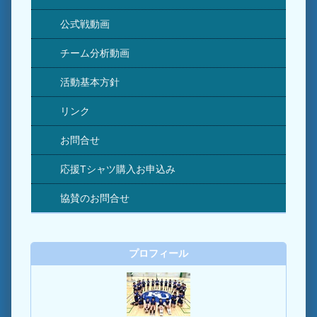
公式戦動画
チーム分析動画
活動基本方針
リンク
お問合せ
応援Tシャツ購入お申込み
協賛のお問合せ
プロフィール