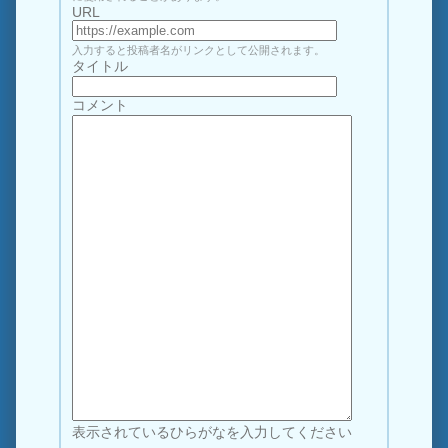
URL
入力すると投稿者名がリンクとして公開されます。
タイトル
コメント
表示されているひらがなを入力してください