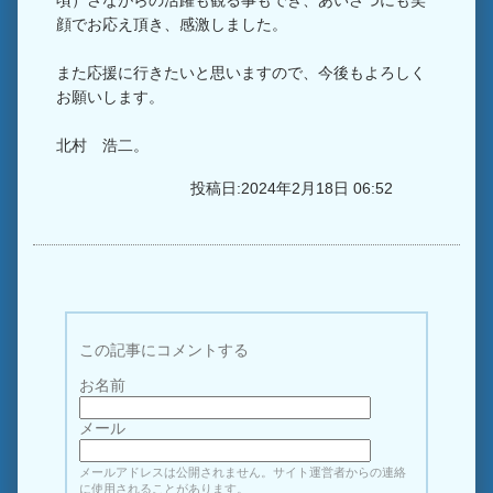
頃）さながらの活躍も観る事もでき、あいさつにも笑
顔でお応え頂き、感激しました。
また応援に行きたいと思いますので、今後もよろしく
お願いします。
北村 浩二。
投稿日:2024年2月18日 06:52
この記事にコメントする
お名前
メール
メールアドレスは公開されません。サイト運営者からの連絡
に使用されることがあります。