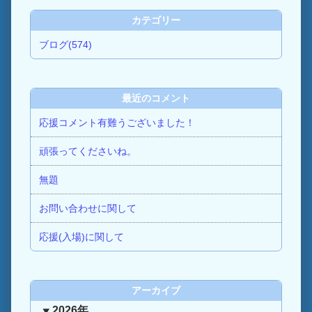
カテゴリー
ブログ(574)
最近のコメント
応援コメント有難うございました！
頑張ってくださいね。
無題
お問い合わせに関して
応援(入場)に関して
アーカイブ
2026年