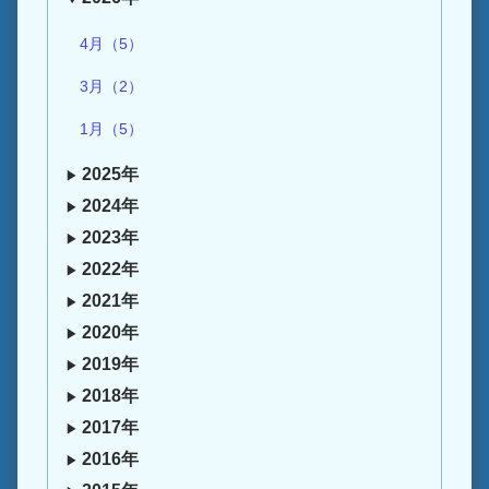
4月（5）
3月（2）
1月（5）
2025年
2024年
2023年
2022年
2021年
2020年
2019年
2018年
2017年
2016年