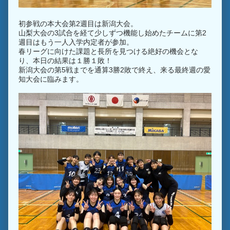
初参戦の本大会第2週目は新潟大会。
山梨大会の3試合を経て少しずつ機能し始めたチームに第2
週目はもう一人入学内定者が参加。
春リーグに向けた課題と長所を見つける絶好の機会とな
り、本日の結果は１勝１敗！
新潟大会の第5戦までを通算3勝2敗で終え、来る最終週の愛
知大会に臨みます。