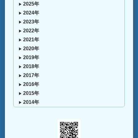
2025年
2024年
2023年
2022年
2021年
2020年
2019年
2018年
2017年
2016年
2015年
2014年