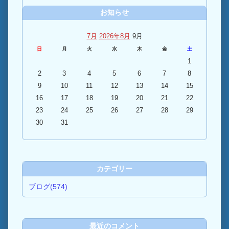
お知らせ
7月
2026年8月
9月
日
月
火
水
木
金
土
1
2
3
4
5
6
7
8
9
10
11
12
13
14
15
16
17
18
19
20
21
22
23
24
25
26
27
28
29
30
31
カテゴリー
ブログ(574)
最近のコメント