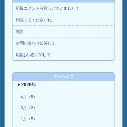
応援コメント有難うございました！
頑張ってくださいね。
無題
お問い合わせに関して
応援(入場)に関して
アーカイブ
2026年
4月（5）
3月（2）
1月（5）