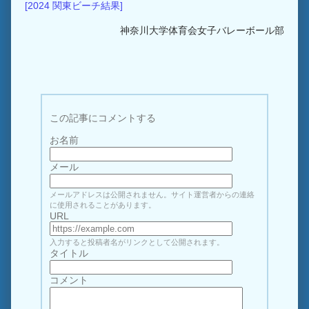
[2024 関東ビーチ結果]
神奈川大学体育会女子バレーボール部
この記事にコメントする
お名前
メール
メールアドレスは公開されません。サイト運営者からの連絡
に使用されることがあります。
URL
入力すると投稿者名がリンクとして公開されます。
タイトル
コメント