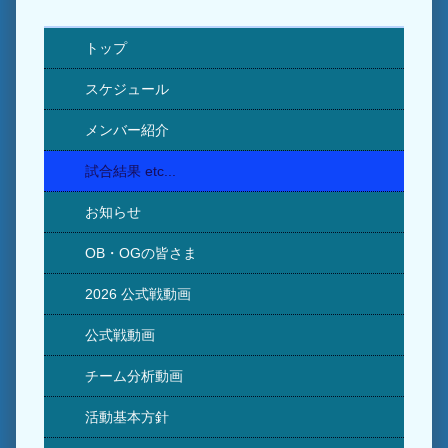
トップ
スケジュール
メンバー紹介
試合結果 etc...
お知らせ
OB・OGの皆さま
2026 公式戦動画
公式戦動画
チーム分析動画
活動基本方針