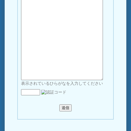
表示されているひらがなを入力してください