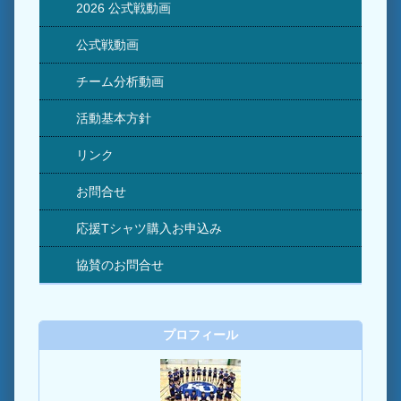
2026 公式戦動画
公式戦動画
チーム分析動画
活動基本方針
リンク
お問合せ
応援Tシャツ購入お申込み
協賛のお問合せ
プロフィール