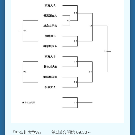
『神奈川大学A』 第1試合開始 09:30～