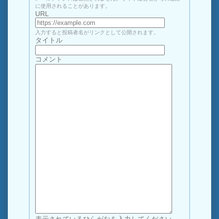
に使用されることがあります。
URL
入力すると投稿者名がリンクとして公開されます。
タイトル
コメント