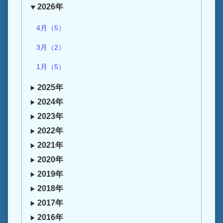
2026年
4月（5）
3月（2）
1月（5）
2025年
2024年
2023年
2022年
2021年
2020年
2019年
2018年
2017年
2016年