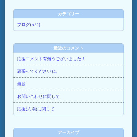
カテゴリー
ブログ(574)
最近のコメント
応援コメント有難うございました！
頑張ってくださいね。
無題
お問い合わせに関して
応援(入場)に関して
アーカイブ