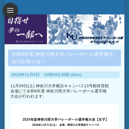
令和6年度 神奈川県大学バレーボール選手権大
会のお知らせ！
2024年11月4日 21時04分35秒 (Mon)
11月09日(土) 神奈川大学横浜キャンパス13号館体育館
会場にて令和6年度 神奈川県大学バレーボール選手権
大会が行われます。