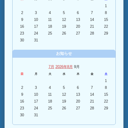
1
2
3
4
5
6
7
8
9
10
11
12
13
14
15
16
17
18
19
20
21
22
23
24
25
26
27
28
29
30
31
お知らせ
7月
2026年8月
9月
日
月
火
水
木
金
土
1
2
3
4
5
6
7
8
9
10
11
12
13
14
15
16
17
18
19
20
21
22
23
24
25
26
27
28
29
30
31