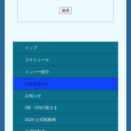
トップ
スケジュール
メンバー紹介
試合結果 etc...
お知らせ
OB・OGの皆さま
2026 公式戦動画