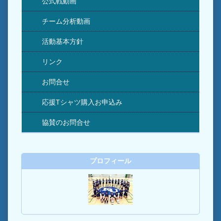
公式戦動画
チーム分析動画
活動基本方針
リンク
お問合せ
応援Tシャツ購入お申込み
協賛のお問合せ
プロフィール