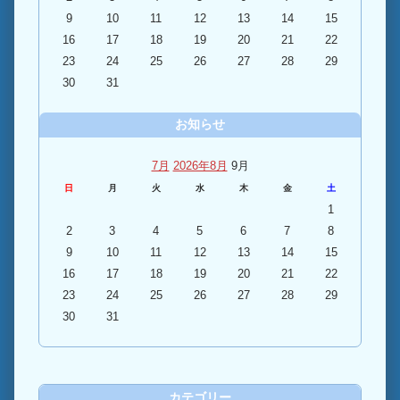
9
10
11
12
13
14
15
16
17
18
19
20
21
22
23
24
25
26
27
28
29
30
31
お知らせ
7月
2026年8月
9月
日
月
火
水
木
金
土
1
2
3
4
5
6
7
8
9
10
11
12
13
14
15
16
17
18
19
20
21
22
23
24
25
26
27
28
29
30
31
カテゴリー