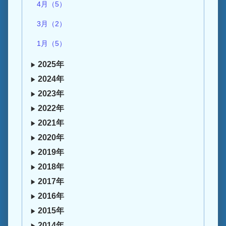
4月（5）
3月（2）
1月（5）
2025年
2024年
2023年
2022年
2021年
2020年
2019年
2018年
2017年
2016年
2015年
2014年