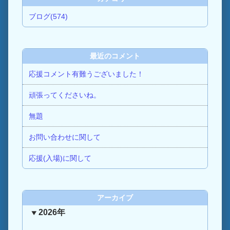
ブログ(574)
最近のコメント
応援コメント有難うございました！
頑張ってくださいね。
無題
お問い合わせに関して
応援(入場)に関して
アーカイブ
2026年