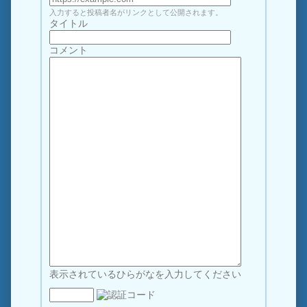
入力すると投稿者名がリンクとして公開されます。
タイトル
コメント
表示されているひらがなを入力してください