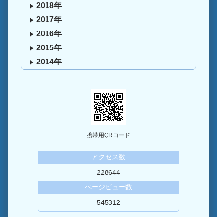
2018年
2017年
2016年
2015年
2014年
携帯用QRコード
アクセス数
228644
ページビュー数
545312