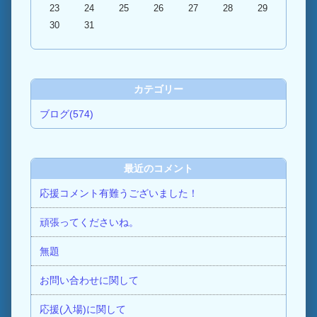
23
24
25
26
27
28
29
30
31
カテゴリー
ブログ(574)
最近のコメント
応援コメント有難うございました！
頑張ってくださいね。
無題
お問い合わせに関して
応援(入場)に関して