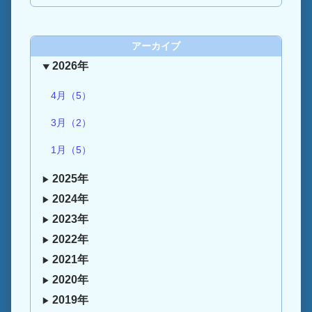
アーカイブ
2026年
4月（5）
3月（2）
1月（5）
2025年
2024年
2023年
2022年
2021年
2020年
2019年