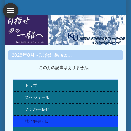
2026年8月 - 試合結果 etc...
この月の記事はありません。
トップ
スケジュール
メンバー紹介
試合結果 etc...