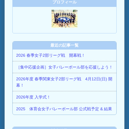
プロフィール
最近の記事一覧
2026 春季女子2部リーグ戦 開幕戦！
［集中応援企画］女子バレーボール部を応援しよう！
2026年度 春季関東女子2部リーグ戦 4月12日(日) 開
幕！
2026年度 入学式！
2025 体育会女子バレーボール部 公式戦予定 & 結果