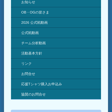
お知らせ
OB・OGの皆さま
2026 公式戦動画
公式戦動画
チーム分析動画
活動基本方針
リンク
お問合せ
応援Tシャツ購入お申込み
協賛のお問合せ