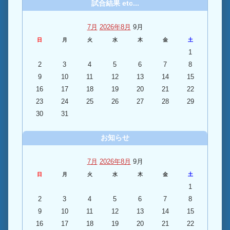
試合結果 etc...
7月
2026年8月
9月
日
月
火
水
木
金
土
1
2
3
4
5
6
7
8
9
10
11
12
13
14
15
16
17
18
19
20
21
22
23
24
25
26
27
28
29
30
31
お知らせ
7月
2026年8月
9月
日
月
火
水
木
金
土
1
2
3
4
5
6
7
8
9
10
11
12
13
14
15
16
17
18
19
20
21
22