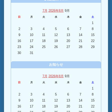
7月
2026年8月
9月
日
月
火
水
木
金
土
1
2
3
4
5
6
7
8
9
10
11
12
13
14
15
16
17
18
19
20
21
22
23
24
25
26
27
28
29
30
31
お知らせ
7月
2026年8月
9月
日
月
火
水
木
金
土
1
2
3
4
5
6
7
8
9
10
11
12
13
14
15
16
17
18
19
20
21
22