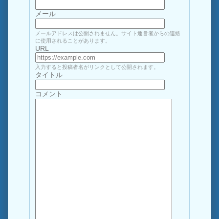
メール
メールアドレスは公開されません。サイト運営者からの連絡
に使用されることがあります。
URL
入力すると投稿者名がリンクとして公開されます。
タイトル
コメント