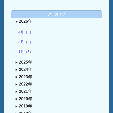
アーカイブ
2026年
4月（5）
3月（2）
1月（5）
2025年
2024年
2023年
2022年
2021年
2020年
2019年