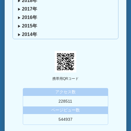
2018年
2017年
2016年
2015年
2014年
携帯用QRコード
アクセス数
228511
ページビュー数
544937