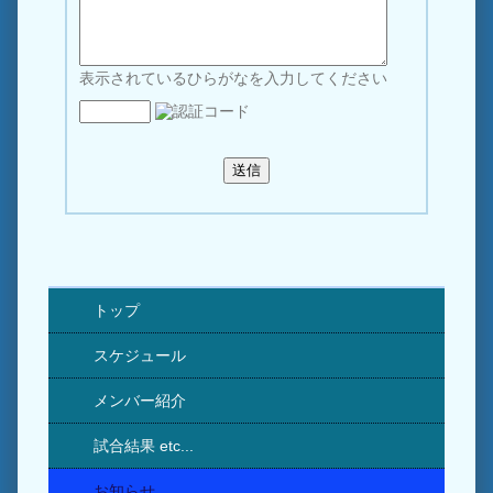
表示されているひらがなを入力してください
トップ
スケジュール
メンバー紹介
試合結果 etc...
お知らせ