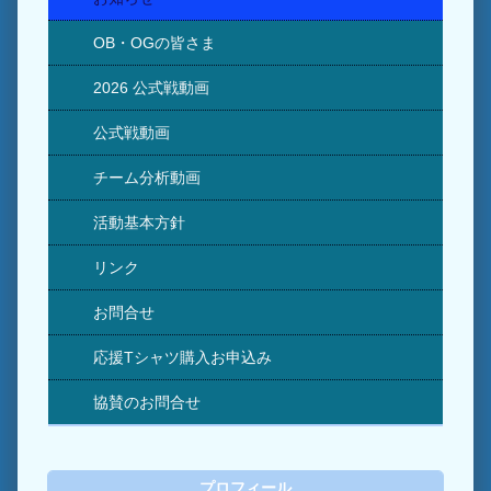
OB・OGの皆さま
2026 公式戦動画
公式戦動画
チーム分析動画
活動基本方針
リンク
お問合せ
応援Tシャツ購入お申込み
協賛のお問合せ
プロフィール