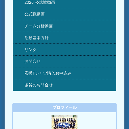
2026 公式戦動画
公式戦動画
チーム分析動画
活動基本方針
リンク
お問合せ
応援Tシャツ購入お申込み
協賛のお問合せ
プロフィール