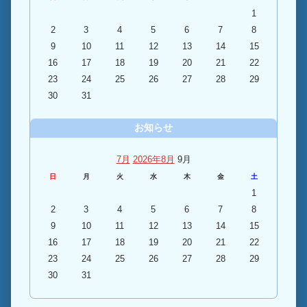
1
2
3
4
5
6
7
8
9
10
11
12
13
14
15
16
17
18
19
20
21
22
23
24
25
26
27
28
29
30
31
お知らせ
7月
2026年8月
9月
日
月
火
水
木
金
土
1
2
3
4
5
6
7
8
9
10
11
12
13
14
15
16
17
18
19
20
21
22
23
24
25
26
27
28
29
30
31