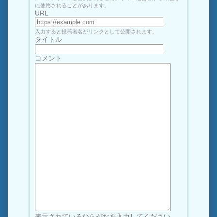
に使用されることがあります。
URL
入力すると投稿者名がリンクとして公開されます。
タイトル
コメント
表示されているひらがなを入力してください