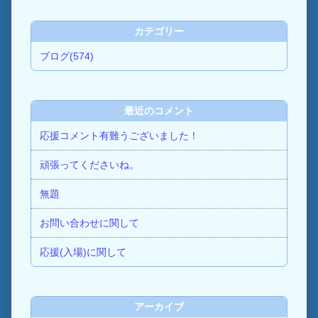
カテゴリー
ブログ(574)
最近のコメント
応援コメント有難うございました！
頑張ってくださいね。
無題
お問い合わせに関して
応援(入場)に関して
アーカイブ