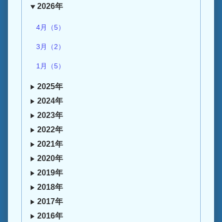
2026年
4月（5）
3月（2）
1月（5）
2025年
2024年
2023年
2022年
2021年
2020年
2019年
2018年
2017年
2016年