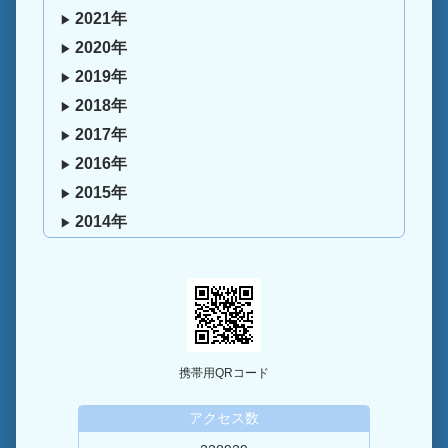
2021年
2020年
2019年
2018年
2017年
2016年
2015年
2014年
携帯用QRコード
アクセス数