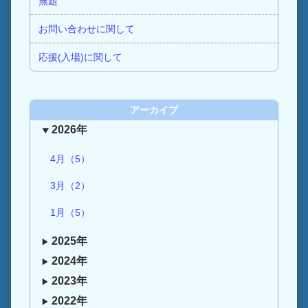
無題
お問い合わせに関して
応援(入場)に関して
アーカイブ
2026年
4月（5）
3月（2）
1月（5）
2025年
2024年
2023年
2022年