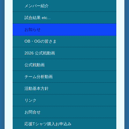
メンバー紹介
試合結果 etc...
お知らせ
OB・OGの皆さま
2026 公式戦動画
公式戦動画
チーム分析動画
活動基本方針
リンク
お問合せ
応援Tシャツ購入お申込み