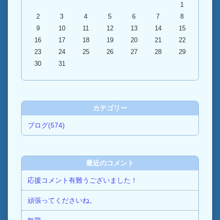
1
2
3
4
5
6
7
8
9
10
11
12
13
14
15
16
17
18
19
20
21
22
23
24
25
26
27
28
29
30
31
カテゴリー
ブログ(574)
最近のコメント
応援コメント有難うございました！
頑張ってくださいね。