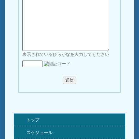
表示されているひらがなを入力してください
トップ
スケジュール