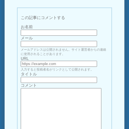
この記事にコメントする
お名前
メール
メールアドレスは公開されません。サイト運営者からの連絡
に使用されることがあります。
URL
入力すると投稿者名がリンクとして公開されます。
タイトル
コメント