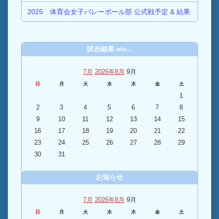
2025 体育会女子バレーボール部 公式戦予定 & 結果
試合結果 etc...
7月
2026年8月
9月
日
月
火
水
木
金
土
1
2
3
4
5
6
7
8
9
10
11
12
13
14
15
16
17
18
19
20
21
22
23
24
25
26
27
28
29
30
31
お知らせ
7月
2026年8月
9月
日
月
火
水
木
金
土