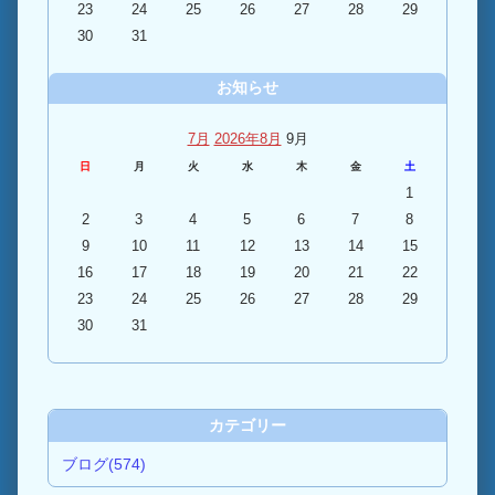
23
24
25
26
27
28
29
30
31
お知らせ
7月
2026年8月
9月
日
月
火
水
木
金
土
1
2
3
4
5
6
7
8
9
10
11
12
13
14
15
16
17
18
19
20
21
22
23
24
25
26
27
28
29
30
31
カテゴリー
ブログ(574)