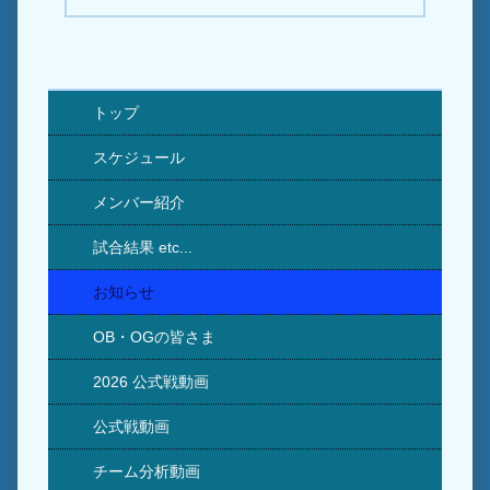
トップ
スケジュール
メンバー紹介
試合結果 etc...
お知らせ
OB・OGの皆さま
2026 公式戦動画
公式戦動画
チーム分析動画