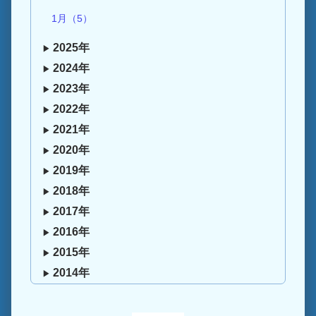
1月（5）
2025年
2024年
2023年
2022年
2021年
2020年
2019年
2018年
2017年
2016年
2015年
2014年