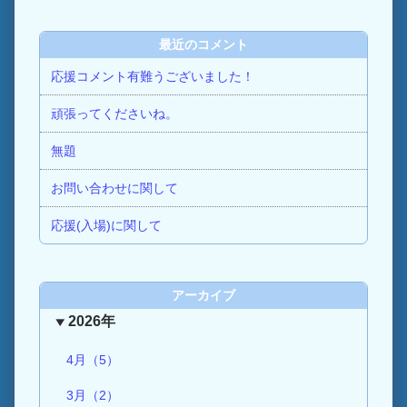
最近のコメント
応援コメント有難うございました！
頑張ってくださいね。
無題
お問い合わせに関して
応援(入場)に関して
アーカイブ
2026年
4月（5）
3月（2）