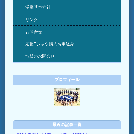
活動基本方針
リンク
お問合せ
応援Tシャツ購入お申込み
協賛のお問合せ
プロフィール
最近の記事一覧