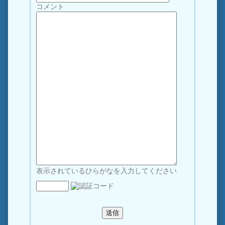
コメント
表示されているひらがなを入力してください