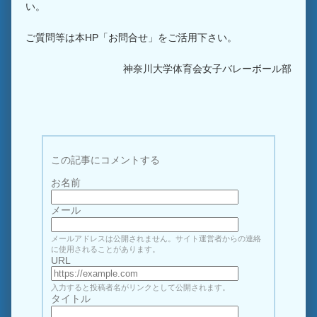
い。
ご質問等は本HP「お問合せ」をご活用下さい。
神奈川大学体育会女子バレーボール部
この記事にコメントする
お名前
メール
メールアドレスは公開されません。サイト運営者からの連絡
に使用されることがあります。
URL
入力すると投稿者名がリンクとして公開されます。
タイトル