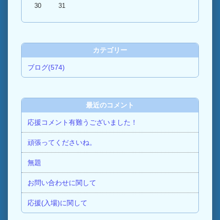
30
31
カテゴリー
ブログ(574)
最近のコメント
応援コメント有難うございました！
頑張ってくださいね。
無題
お問い合わせに関して
応援(入場)に関して