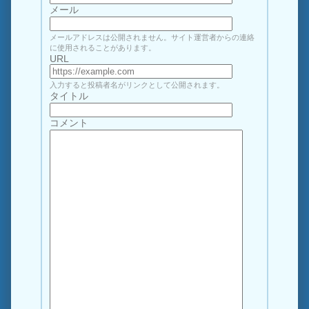
メール
メールアドレスは公開されません。サイト運営者からの連絡
に使用されることがあります。
URL
入力すると投稿者名がリンクとして公開されます。
タイトル
コメント