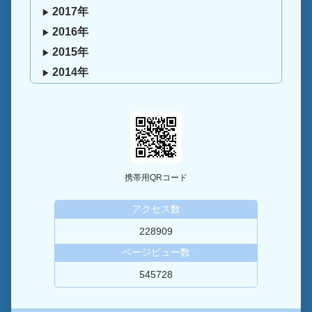
2017年
2016年
2015年
2014年
携帯用QRコード
アクセス数
228909
ページビュー数
545728