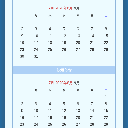
7月
2026年8月
9月
日
月
火
水
木
金
土
1
2
3
4
5
6
7
8
9
10
11
12
13
14
15
16
17
18
19
20
21
22
23
24
25
26
27
28
29
30
31
お知らせ
7月
2026年8月
9月
日
月
火
水
木
金
土
1
2
3
4
5
6
7
8
9
10
11
12
13
14
15
16
17
18
19
20
21
22
23
24
25
26
27
28
29