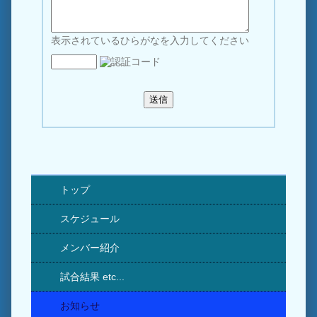
表示されているひらがなを入力してください
トップ
スケジュール
メンバー紹介
試合結果 etc...
お知らせ