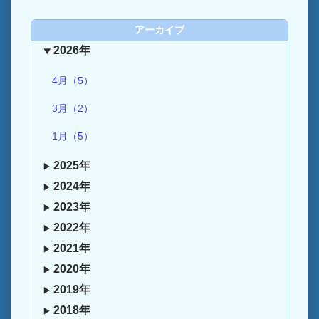
アーカイブ
2026年
4月（5）
3月（2）
1月（5）
2025年
2024年
2023年
2022年
2021年
2020年
2019年
2018年