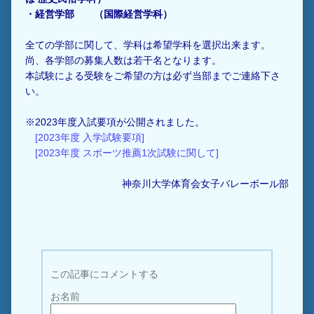
・
経営学部
（国際経営学科）
全ての学部に関して、学科は希望学科を選択出来ます。
尚、各学部の募集人数は若干名となります。
本試験による受験をご希望の方は必ず当部までご連絡下さ
い。
※2023年度入試要項が公開されました。
[2023年度 入学試験要項]
[2023年度 スポーツ推薦1次試験に関して]
神奈川大学体育会女子バレーボール部
この記事にコメントする
お名前