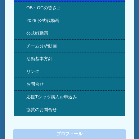
OB・OGの皆さま
2026 公式戦動画
公式戦動画
チーム分析動画
活動基本方針
リンク
お問合せ
応援Tシャツ購入お申込み
協賛のお問合せ
プロフィール