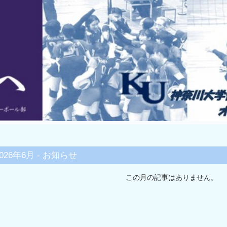
2026年6月 - お知らせ
この月の記事はありません。