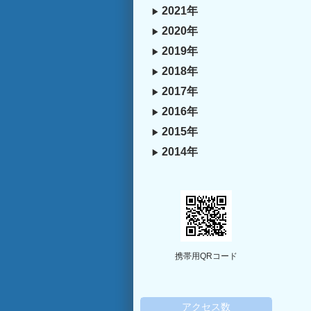
2021年
2020年
2019年
2018年
2017年
2016年
2015年
2014年
携帯用QRコード
アクセス数