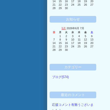
14
15
16
17
18
19
20
21
22
23
24
25
26
27
28
29
30
お知らせ
5月
2026年6月 7月
日
月
火
水
木
金
土
1
2
3
4
5
6
7
8
9
10
11
12
13
14
15
16
17
18
19
20
21
22
23
24
25
26
27
28
29
30
カテゴリー
ブログ(574)
最近のコメント
応援コメント有難うございま