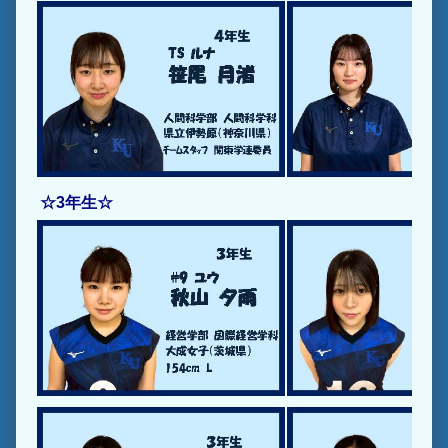
☆3年生☆