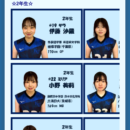
☆2年生☆