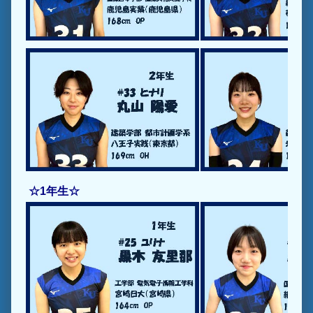
☆1年生☆