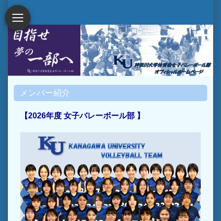
メンバー紹介
【2026年度 女子バレーボール部 】