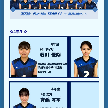
☆4年生☆