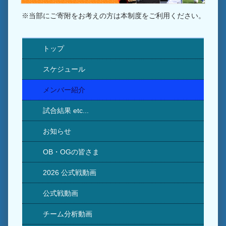
※当部にご寄附をお考えの方は本制度をご利用ください。
トップ
スケジュール
メンバー紹介
試合結果 etc...
お知らせ
OB・OGの皆さま
2026 公式戦動画
公式戦動画
チーム分析動画