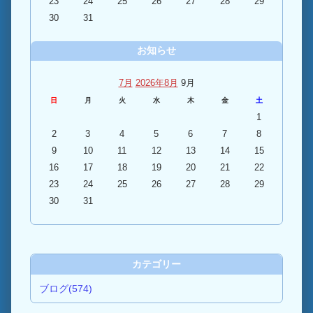
23
24
25
26
27
28
29
30
31
お知らせ
7月
2026年8月
9月
日
月
火
水
木
金
土
1
2
3
4
5
6
7
8
9
10
11
12
13
14
15
16
17
18
19
20
21
22
23
24
25
26
27
28
29
30
31
カテゴリー
ブログ(574)