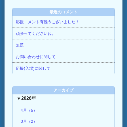
最近のコメント
応援コメント有難うございました！
頑張ってくださいね。
無題
お問い合わせに関して
応援(入場)に関して
アーカイブ
2026年
4月（5）
3月（2）