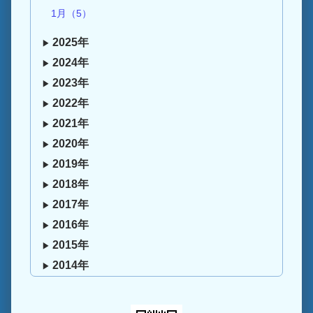
1月（5）
2025年
2024年
2023年
2022年
2021年
2020年
2019年
2018年
2017年
2016年
2015年
2014年